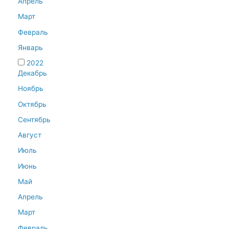
Апрель
Март
Февраль
Январь
2022
Декабрь
Ноябрь
Октябрь
Сентябрь
Август
Июль
Июнь
Май
Апрель
Март
Февраль