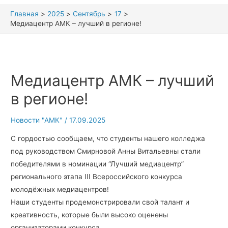
Главная
2025
Сентябрь
17
Медиацентр АМК – лучший в регионе!
Медиацентр АМК – лучший
в регионе!
Новости "АМК"
/
17.09.2025
С гордостью сообщаем, что студенты нашего колледжа
под руководством Смирновой Анны Витальевны стали
победителями в номинации “Лучший медиацентр”
регионального этапа III Всероссийского конкурса
молодёжных медиацентров!
Наши студенты продемонстрировали свой талант и
креативность, которые были высоко оценены
организаторами конкурса.