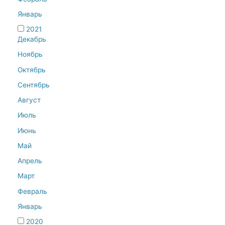
Январь
2021
Декабрь
Ноябрь
Октябрь
Сентябрь
Август
Июль
Июнь
Май
Апрель
Март
Февраль
Январь
2020