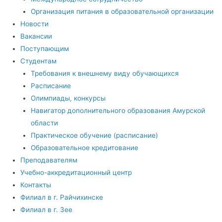
Организация питания в образовательной организации
Новости
Вакансии
Поступающим
Студентам
Требования к внешнему виду обучающихся
Расписание
Олимпиады, конкурсы
Навигатор дополнительного образования Амурской
области
Практическое обучение (расписание)
Образовательное кредитование
Преподавателям
Учебно-аккредитационный центр
Контакты
Филиал в г. Райчихинске
Филиал в г. Зее