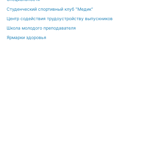
Студенческий спортивный клуб "Медик"
Центр содействия трудоустройству выпускников
Школа молодого преподавателя
Ярмарки здоровья