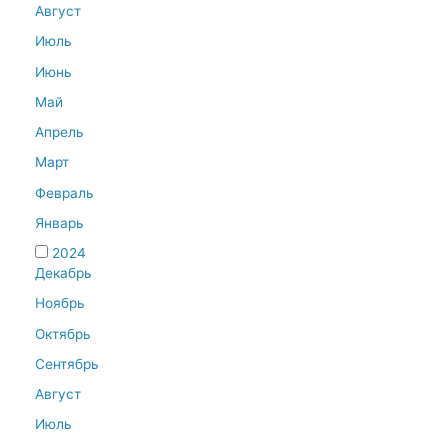
Август
Июль
Июнь
Май
Апрель
Март
Февраль
Январь
2024
Декабрь
Ноябрь
Октябрь
Сентябрь
Август
Июль