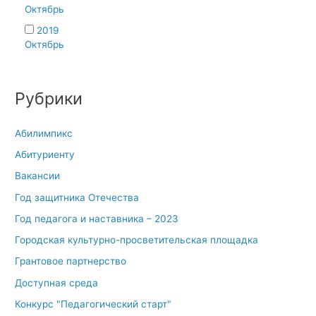
Октябрь
2019
Октябрь
Рубрики
Абилимпикс
Абитуриенту
Вакансии
Год защитника Отечества
Год педагога и наставника – 2023
Городская культурно-просветительская площадка
Грантовое партнерство
Доступная среда
Конкурс "Педагогический старт"