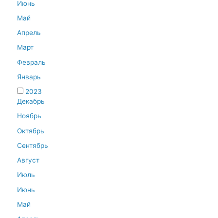
Июнь
Май
Апрель
Март
Февраль
Январь
2023
Декабрь
Ноябрь
Октябрь
Сентябрь
Август
Июль
Июнь
Май