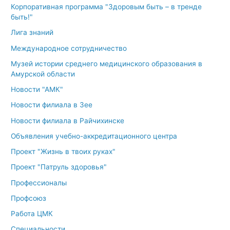
Корпоративная программа "Здоровым быть – в тренде
быть!"
Лига знаний
Международное сотрудничество
Музей истории среднего медицинского образования в
Амурской области
Новости "АМК"
Новости филиала в Зее
Новости филиала в Райчихинске
Объявления учебно-аккредитационного центра
Проект "Жизнь в твоих руках"
Проект "Патруль здоровья"
Профессионалы
Профсоюз
Работа ЦМК
Специальности