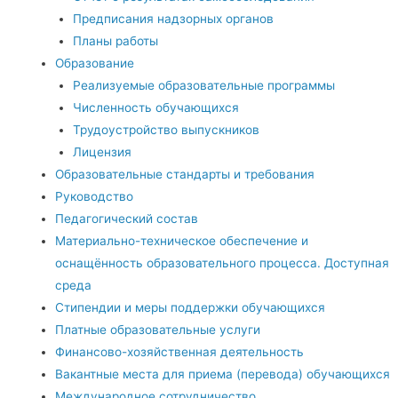
Предписания надзорных органов
Планы работы
Образование
Реализуемые образовательные программы
Численность обучающихся
Трудоустройство выпускников
Лицензия
Образовательные стандарты и требования
Руководство
Педагогический состав
Материально-техническое обеспечение и
оснащённость образовательного процесса. Доступная
среда
Стипендии и меры поддержки обучающихся
Платные образовательные услуги
Финансово-хозяйственная деятельность
Вакантные места для приема (перевода) обучающихся
Международное сотрудничество