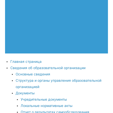
Главная страница
Сведения об образовательной организации
Основные сведения
Структура и органы управления образовательной
организацией
Документы
Учредительные документы
Локальные нормативные акты
Отчет о результатах самообследования