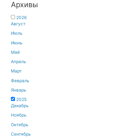
Архивы
2026
Август
Июль
Июнь
Май
Апрель
Март
Февраль
Январь
2025
Декабрь
Ноябрь
Октябрь
Сентябрь