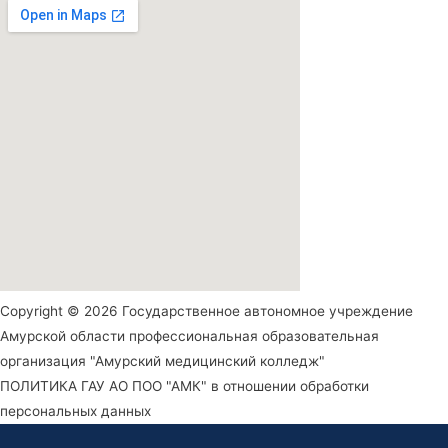
Copyright © 2026 Государственное автономное учреждение
Амурской области профессиональная образовательная
организация "Амурский медицинский колледж"
ПОЛИТИКА ГАУ АО ПОО "АМК" в отношении обработки
персональных данных