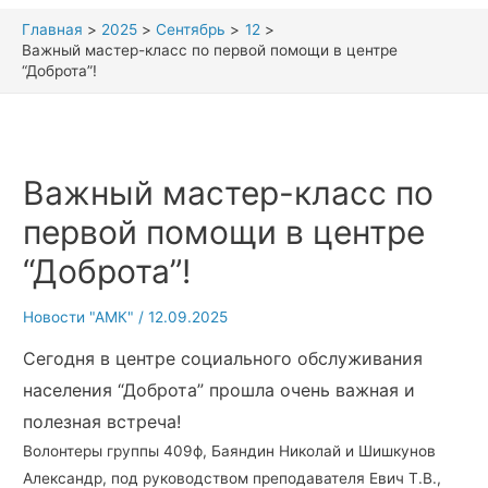
Главная
2025
Сентябрь
12
Важный мастер-класс по первой помощи в центре
“Доброта”!
Важный мастер-класс по
первой помощи в центре
“Доброта”!
Новости "АМК"
/
12.09.2025
Сегодня в центре социального обслуживания
населения “Доброта” прошла очень важная и
полезная встреча!
Волонтеры группы 409ф, Баяндин Николай и Шишкунов
Александр, под руководством преподавателя Евич Т.В.,