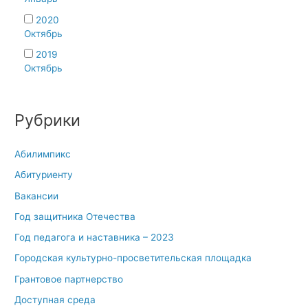
2020
Октябрь
2019
Октябрь
Рубрики
Абилимпикс
Абитуриенту
Вакансии
Год защитника Отечества
Год педагога и наставника – 2023
Городская культурно-просветительская площадка
Грантовое партнерство
Доступная среда