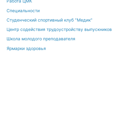
Работа ЦМК
Специальности
Студенческий спортивный клуб "Медик"
Центр содействия трудоустройству выпускников
Школа молодого преподавателя
Ярмарки здоровья