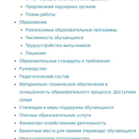
Предписания надзорных органов
Планы работы
Образование
Реализуемые образовательные программы
Численность обучающихся
Трудоустройство выпускников
Лицензия
Образовательные стандарты и требования
Руководство
Педагогический состав
Материально-техническое обеспечение и
оснащённость образовательного процесса. Доступная
среда
Стипендии и меры поддержки обучающихся
Платные образовательные услуги
Финансово-хозяйственная деятельность
Вакантные места для приема (перевода) обучающихся
Международное сотрудничество