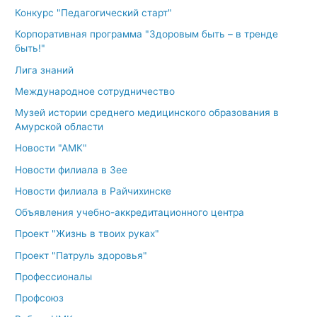
Конкурс "Педагогический старт"
Корпоративная программа "Здоровым быть – в тренде
быть!"
Лига знаний
Международное сотрудничество
Музей истории среднего медицинского образования в
Амурской области
Новости "АМК"
Новости филиала в Зее
Новости филиала в Райчихинске
Объявления учебно-аккредитационного центра
Проект "Жизнь в твоих руках"
Проект "Патруль здоровья"
Профессионалы
Профсоюз