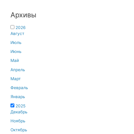
Архивы
2026
Август
Июль
Июнь
Май
Апрель
Март
Февраль
Январь
2025
Декабрь
Ноябрь
Октябрь