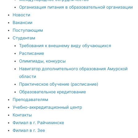
Организация питания в образовательной организации
Новости
Вакансии
Поступающим
Студентам
Требования к внешнему виду обучающихся
Расписание
Олимпиады, конкурсы
Навигатор дополнительного образования Амурской
области
Практическое обучение (расписание)
Образовательное кредитование
Преподавателям
Учебно-аккредитационный центр
Контакты
Филиал в г. Райчихинске
Филиал в г. Зее