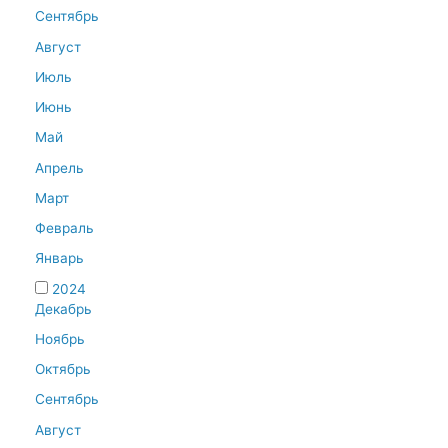
Сентябрь
Август
Июль
Июнь
Май
Апрель
Март
Февраль
Январь
2024
Декабрь
Ноябрь
Октябрь
Сентябрь
Август