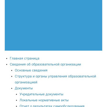
Главная страница
Сведения об образовательной организации
Основные сведения
Структура и органы управления образовательной
организацией
Документы
Учредительные документы
Локальные нормативные акты
Отчет о результатах самообследования