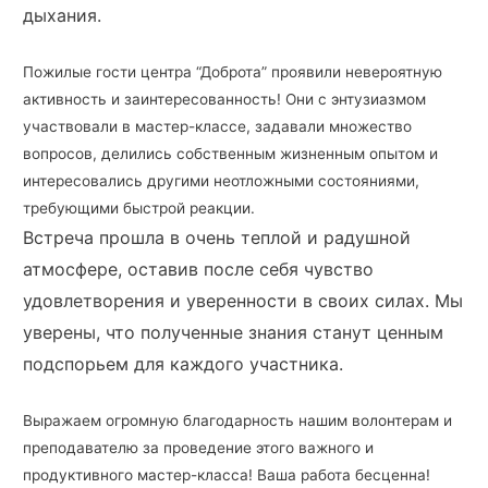
дыхания.
Пожилые гости центра “Доброта” проявили невероятную
активность и заинтересованность! Они с энтузиазмом
участвовали в мастер-классе, задавали множество
вопросов, делились собственным жизненным опытом и
интересовались другими неотложными состояниями,
требующими быстрой реакции.
Встреча прошла в очень теплой и радушной
атмосфере, оставив после себя чувство
удовлетворения и уверенности в своих силах. Мы
уверены, что полученные знания станут ценным
подспорьем для каждого участника.
Выражаем огромную благодарность нашим волонтерам и
преподавателю за проведение этого важного и
продуктивного мастер-класса! Ваша работа бесценна!