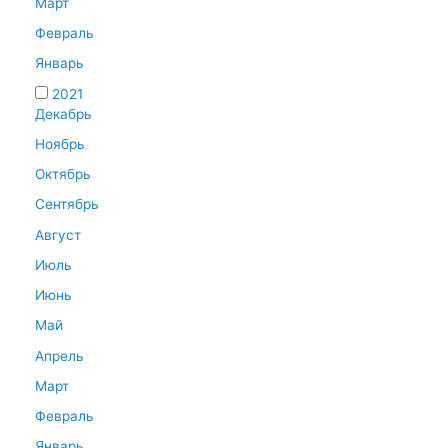
Март
Февраль
Январь
2021
Декабрь
Ноябрь
Октябрь
Сентябрь
Август
Июль
Июнь
Май
Апрель
Март
Февраль
Январь