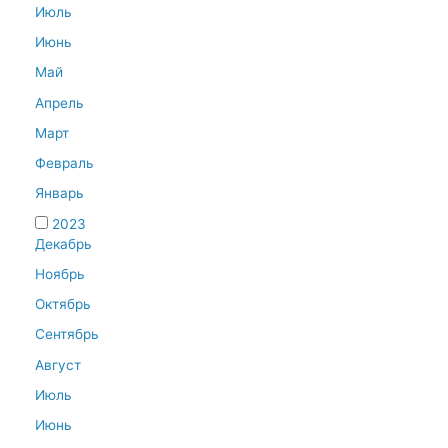
Июль
Июнь
Май
Апрель
Март
Февраль
Январь
2023
Декабрь
Ноябрь
Октябрь
Сентябрь
Август
Июль
Июнь