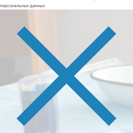
персональных данных