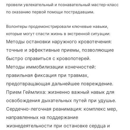
провели увлекательный и познавательный мастер-класс
по оказанию первой помощи пострадавшим.
Волонтеры продемонстрировали ключевые навыки,
которые могут спасти жизнь в экстренной ситуации:
Методы остановки наружного кровотечения:
точные и эффективные приемы, позволяющие
быстро справиться с кровопотерей.
Методы иммобилизации конечностей:
правильная фиксация при травмах,
предотвращающая дальнейшее повреждение.
Прием Геймлиха: жизненно важный навык для
освобождения дыхательных путей при удушье.
Сердечно-легочная реанимация: комплекс мер,
направленных на поддержание
жизнедеятельности при остановке сердца и