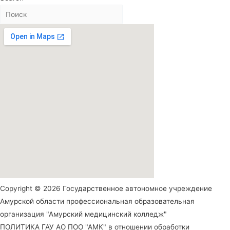
Copyright © 2026 Государственное автономное учреждение
Амурской области профессиональная образовательная
организация "Амурский медицинский колледж"
ПОЛИТИКА ГАУ АО ПОО "АМК" в отношении обработки