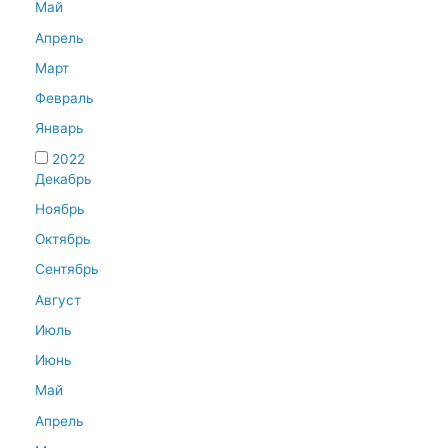
Май
Апрель
Март
Февраль
Январь
2022
Декабрь
Ноябрь
Октябрь
Сентябрь
Август
Июль
Июнь
Май
Апрель