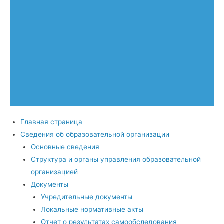
Главная страница
Сведения об образовательной организации
Основные сведения
Структура и органы управления образовательной
организацией
Документы
Учредительные документы
Локальные нормативные акты
Отчет о результатах самообследования