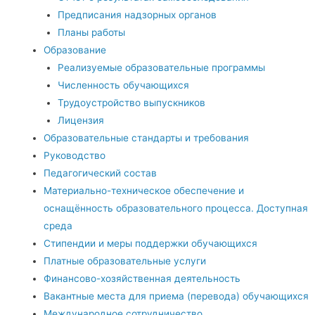
Предписания надзорных органов
Планы работы
Образование
Реализуемые образовательные программы
Численность обучающихся
Трудоустройство выпускников
Лицензия
Образовательные стандарты и требования
Руководство
Педагогический состав
Материально-техническое обеспечение и
оснащённость образовательного процесса. Доступная
среда
Стипендии и меры поддержки обучающихся
Платные образовательные услуги
Финансово-хозяйственная деятельность
Вакантные места для приема (перевода) обучающихся
Международное сотрудничество