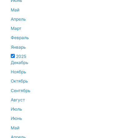
Июнь
Май
Апрель
Март
Февраль
Январь
2025
Декабрь
Ноябрь
Октябрь
Сентябрь
Август
Июль
Июнь
Май
Апрель