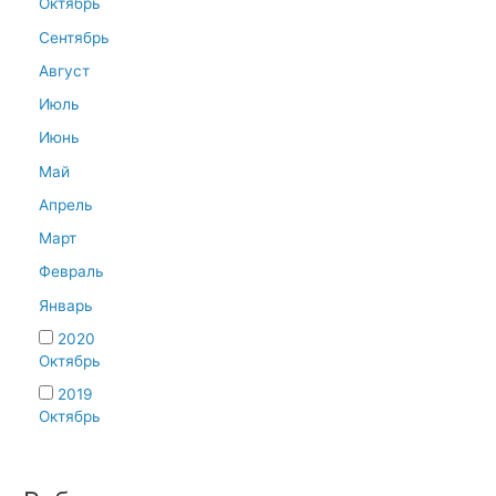
Октябрь
Сентябрь
Август
Июль
Июнь
Май
Апрель
Март
Февраль
Январь
2020
Октябрь
2019
Октябрь