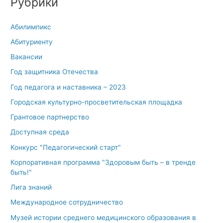
Рубрики
Абилимпикс
Абитуриенту
Вакансии
Год защитника Отечества
Год педагога и наставника – 2023
Городская культурно-просветительская площадка
Грантовое партнерство
Доступная среда
Конкурс "Педагогический старт"
Корпоративная программа "Здоровым быть – в тренде
быть!"
Лига знаний
Международное сотрудничество
Музей истории среднего медицинского образования в