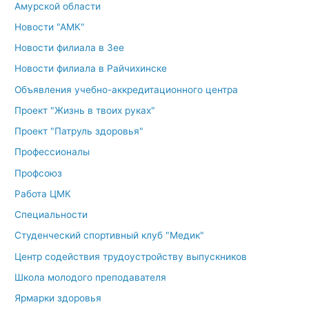
Амурской области
Новости "АМК"
Новости филиала в Зее
Новости филиала в Райчихинске
Объявления учебно-аккредитационного центра
Проект "Жизнь в твоих руках"
Проект "Патруль здоровья"
Профессионалы
Профсоюз
Работа ЦМК
Специальности
Студенческий спортивный клуб "Медик"
Центр содействия трудоустройству выпускников
Школа молодого преподавателя
Ярмарки здоровья