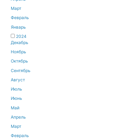
Март
Февраль
Январь
2024
Декабрь
Ноябрь
Октябрь
Сентябрь
Август
Июль
Июнь
Май
Апрель
Март
Февраль