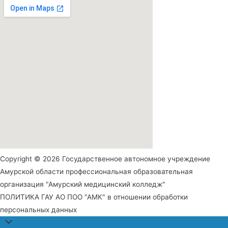
Copyright © 2026 Государственное автономное учреждение
Амурской области профессиональная образовательная
организация "Амурский медицинский колледж"
ПОЛИТИКА ГАУ АО ПОО "АМК" в отношении обработки
персональных данных
Прокрутить