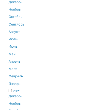
Декабрь
Ноябрь
Октябрь
Сентябрь
Август
Июль
Июнь
Май
Апрель
Март
Февраль
Январь
2021
Декабрь
Ноябрь