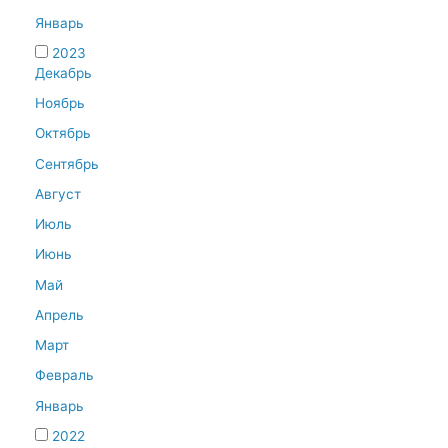
Январь
2023
Декабрь
Ноябрь
Октябрь
Сентябрь
Август
Июль
Июнь
Май
Апрель
Март
Февраль
Январь
2022