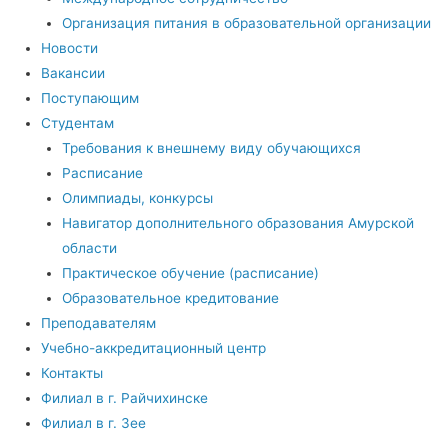
Организация питания в образовательной организации
Новости
Вакансии
Поступающим
Студентам
Требования к внешнему виду обучающихся
Расписание
Олимпиады, конкурсы
Навигатор дополнительного образования Амурской
области
Практическое обучение (расписание)
Образовательное кредитование
Преподавателям
Учебно-аккредитационный центр
Контакты
Филиал в г. Райчихинске
Филиал в г. Зее