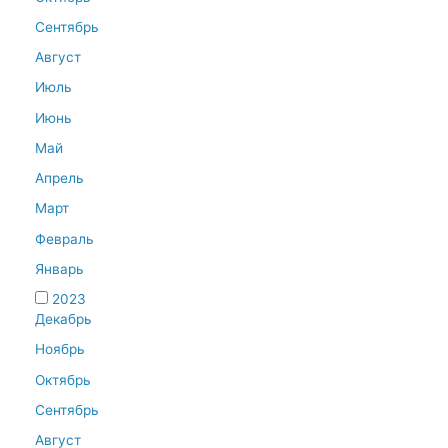
Сентябрь
Август
Июль
Июнь
Май
Апрель
Март
Февраль
Январь
2023
Декабрь
Ноябрь
Октябрь
Сентябрь
Август