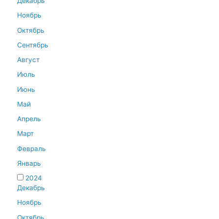
Декабрь
Ноябрь
Октябрь
Сентябрь
Август
Июль
Июнь
Май
Апрель
Март
Февраль
Январь
2024
Декабрь
Ноябрь
Октябрь