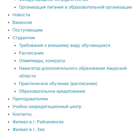
Организация питания в образовательной организации
Новости
Вакансии
Поступающим
Студентам
Требования к внешнему виду обучающихся
Расписание
Олимпиады, конкурсы
Навигатор дополнительного образования Амурской
области
Практическое обучение (расписание)
Образовательное кредитование
Преподавателям
Учебно-аккредитационный центр
Контакты
Филиал в г. Райчихинске
Филиал в г. Зее