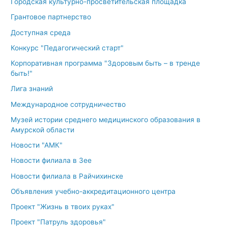
Городская культурно-просветительская площадка
Грантовое партнерство
Доступная среда
Конкурс "Педагогический старт"
Корпоративная программа "Здоровым быть – в тренде
быть!"
Лига знаний
Международное сотрудничество
Музей истории среднего медицинского образования в
Амурской области
Новости "АМК"
Новости филиала в Зее
Новости филиала в Райчихинске
Объявления учебно-аккредитационного центра
Проект "Жизнь в твоих руках"
Проект "Патруль здоровья"