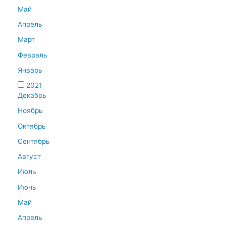
Май
Апрель
Март
Февраль
Январь
2021
Декабрь
Ноябрь
Октябрь
Сентябрь
Август
Июль
Июнь
Май
Апрель