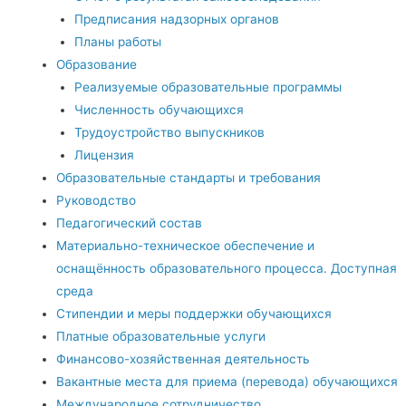
Предписания надзорных органов
Планы работы
Образование
Реализуемые образовательные программы
Численность обучающихся
Трудоустройство выпускников
Лицензия
Образовательные стандарты и требования
Руководство
Педагогический состав
Материально-техническое обеспечение и
оснащённость образовательного процесса. Доступная
среда
Стипендии и меры поддержки обучающихся
Платные образовательные услуги
Финансово-хозяйственная деятельность
Вакантные места для приема (перевода) обучающихся
Международное сотрудничество