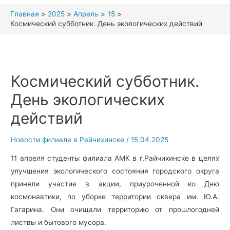
Главная
2025
Апрель
15
Космический субботник. День экологических действий
Космический субботник.
День экологических
действий
Новости филиала в Райчихинске
/
15.04.2025
11 апреля студенты филиала АМК в г.Райчихинске в целях
улучшения экологического состояния городского округа
приняли участие в акции, приуроченной ко Дню
космонавтики, по уборке территории сквера им. Ю.А.
Гагарина. Они очищали территорию от прошлогодней
листвы и бытового мусора.