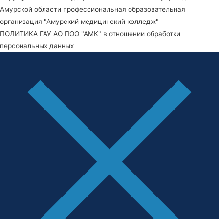
Амурской области профессиональная образовательная
организация "Амурский медицинский колледж"
ПОЛИТИКА ГАУ АО ПОО "АМК" в отношении обработки
персональных данных