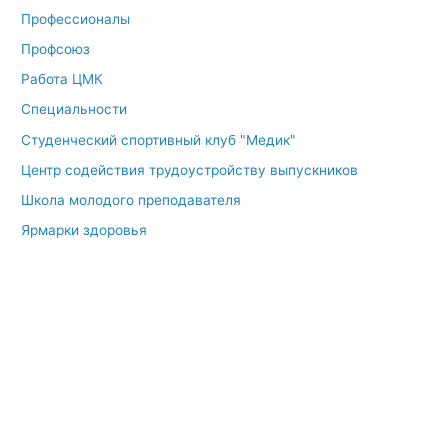
Профессионалы
Профсоюз
Работа ЦМК
Специальности
Студенческий спортивный клуб "Медик"
Центр содействия трудоустройству выпускников
Школа молодого преподавателя
Ярмарки здоровья