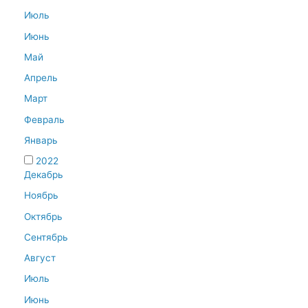
Июль
Июнь
Май
Апрель
Март
Февраль
Январь
2022
Декабрь
Ноябрь
Октябрь
Сентябрь
Август
Июль
Июнь