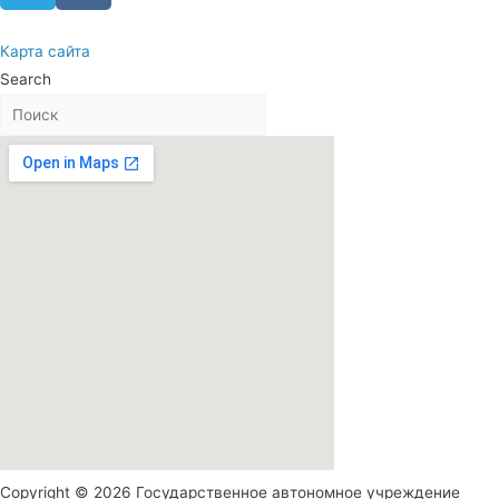
Карта сайта
Search
Copyright © 2026 Государственное автономное учреждение