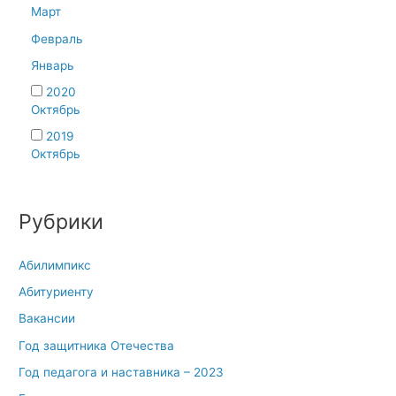
Март
Февраль
Январь
2020
Октябрь
2019
Октябрь
Рубрики
Абилимпикс
Абитуриенту
Вакансии
Год защитника Отечества
Год педагога и наставника – 2023