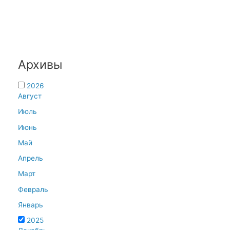
Архивы
2026
Август
Июль
Июнь
Май
Апрель
Март
Февраль
Январь
2025