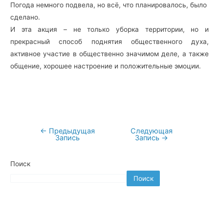
Погода немного подвела, но всё, что планировалось, было
сделано.
И эта акция – не только уборка территории, но и
прекрасный способ поднятия общественного духа,
активное участие в общественно значимом деле, а также
общение, хорошее настроение и положительные эмоции.
←
Предыдущая
Следующая
Навигация
Запись
Запись
→
по
записям
Поиск
Поиск