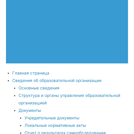
Главная страница
Сведения об образовательной организации
Основные сведения
Структура и органы управления образовательной
организацией
Документы
Учредительные документы
Локальные нормативные акты
Отчет о результатах самообследования