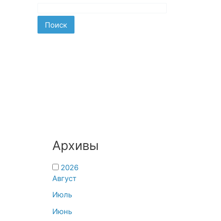
Поиск
Архивы
2026
Август
Июль
Июнь