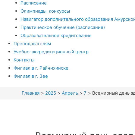
Расписание
Олимпиады, конкурсы
Навигатор дополнительного образования Амурско
Практическое обучение (расписание)
Образовательное кредитование
Преподавателям
Учебно-аккредитационный центр
Контакты
Филиал в г. Райчихинске
Филиал в г. Зее
Главная
2025
Апрель
7
Всемирный день з