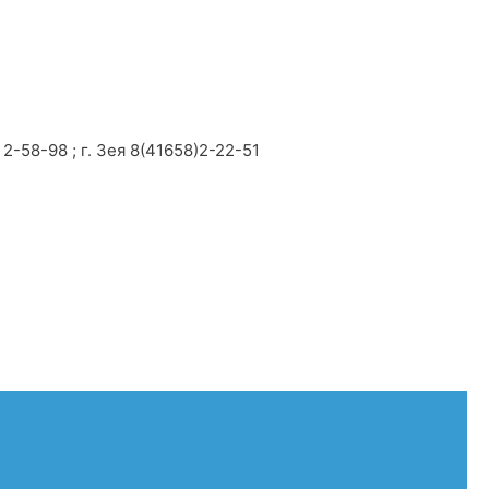
2-58-98 ; г. Зея 8(41658)2-22-51