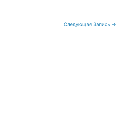
Следующая Запись
→