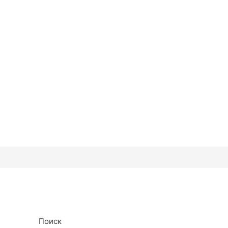
Поиск