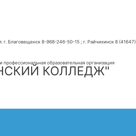
г. Благовещенск 8-968-246-50-15 ; г. Райчихинск 8 (41647) 
и профессиональная образовательная организация
НСКИЙ КОЛЛЕДЖ"