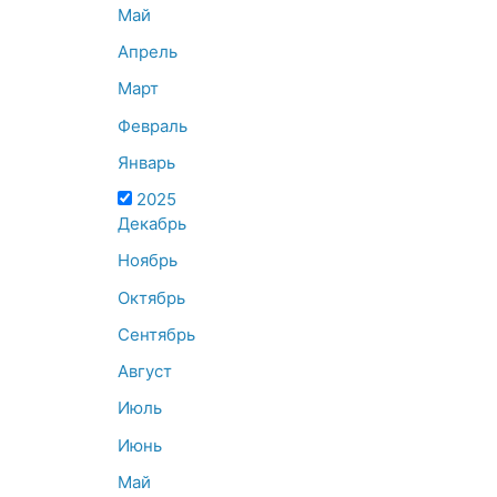
Май
Апрель
Март
Февраль
Январь
2025
Декабрь
Ноябрь
Октябрь
Сентябрь
Август
Июль
Июнь
Май