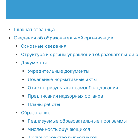
Главная страница
Сведения об образовательной организации
Основные сведения
Структура и органы управления образовательной 
Документы
Учредительные документы
Локальные нормативные акты
Отчет о результатах самообследования
Предписания надзорных органов
Планы работы
Образование
Реализуемые образовательные программы
Численность обучающихся
Трудоустройство выпускников