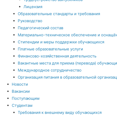
Лицензия
Образовательные стандарты и требования
Руководство
Педагогический состав
Материально-техническое обеспечение и оснащён
Стипендии и меры поддержки обучающихся
Платные образовательные услуги
Финансово-хозяйственная деятельность
Вакантные места для приема (перевода) обучающи
Международное сотрудничество
Организация питания в образовательной организа
Новости
Вакансии
Поступающим
Студентам
Требования к внешнему виду обучающихся