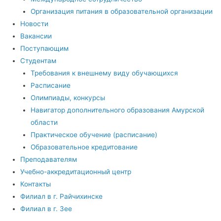
Организация питания в образовательной организации
Новости
Вакансии
Поступающим
Студентам
Требования к внешнему виду обучающихся
Расписание
Олимпиады, конкурсы
Навигатор дополнительного образования Амурской
области
Практическое обучение (расписание)
Образовательное кредитование
Преподавателям
Учебно-аккредитационный центр
Контакты
Филиал в г. Райчихинске
Филиал в г. Зее