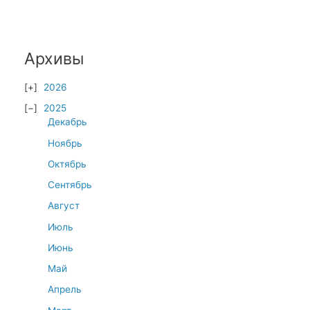
Архивы
2026
2025
Декабрь
Ноябрь
Октябрь
Сентябрь
Август
Июль
Июнь
Май
Апрель