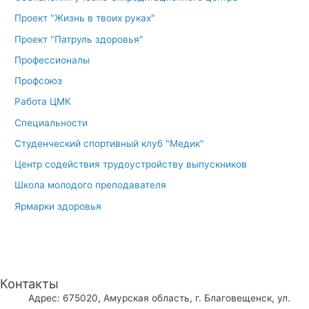
Проект "Жизнь в твоих руках"
Проект "Патруль здоровья"
Профессионалы
Профсоюз
Работа ЦМК
Специальности
Студенческий спортивный клуб "Медик"
Центр содействия трудоустройству выпускников
Школа молодого преподавателя
Ярмарки здоровья
Контакты
Адрес: 675020, Амурская область, г. Благовещенск, ул.