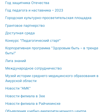
Год защитника Отечества
Год педагога и наставника – 2023
Городская культурно-просветительская площадка
Грантовое партнерство
Доступная среда
Конкурс "Педагогический старт"
Корпоративная программа "Здоровым быть – в тренде
быть!"
Лига знаний
Международное сотрудничество
Музей истории среднего медицинского образования в
Амурской области
Новости "АМК"
Новости филиала в Зее
Новости филиала в Райчихинске
Объявления учебно-аккредитационного центра