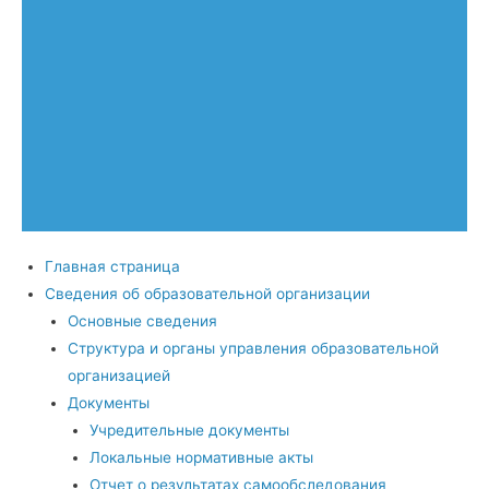
Главная страница
Сведения об образовательной организации
Основные сведения
Структура и органы управления образовательной
организацией
Документы
Учредительные документы
Локальные нормативные акты
Отчет о результатах самообследования