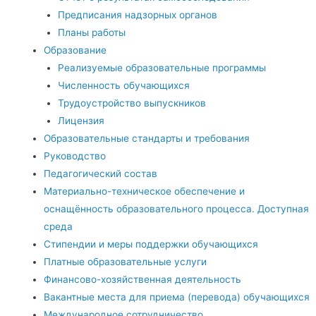
Предписания надзорных органов
Планы работы
Образование
Реализуемые образовательные программы
Численность обучающихся
Трудоустройство выпускников
Лицензия
Образовательные стандарты и требования
Руководство
Педагогический состав
Материально-техническое обеспечение и
оснащённость образовательного процесса. Доступная
среда
Стипендии и меры поддержки обучающихся
Платные образовательные услуги
Финансово-хозяйственная деятельность
Вакантные места для приема (перевода) обучающихся
Международное сотрудничество