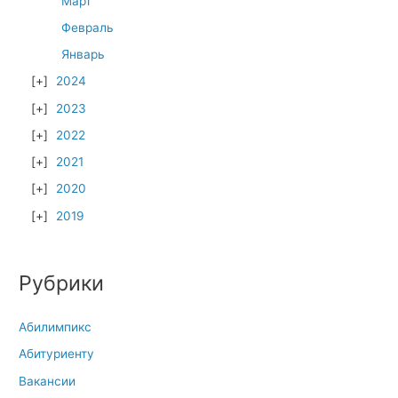
Март
Февраль
Январь
2024
2023
2022
2021
2020
2019
Рубрики
Абилимпикс
Абитуриенту
Вакансии