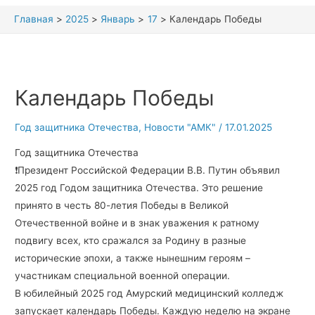
Главная
2025
Январь
17
Календарь Победы
Календарь Победы
Год защитника Отечества
,
Новости "АМК"
/
17.01.2025
Год защитника Отечества
❗Президент Российской Федерации В.В. Путин объявил
2025 год Годом защитника Отечества. Это решение
принято в честь 80-летия Победы в Великой
Отечественной войне и в знак уважения к ратному
подвигу всех, кто сражался за Родину в разные
исторические эпохи, а также нынешним героям –
участникам специальной военной операции.
В юбилейный 2025 год Амурский медицинский колледж
запускает календарь Победы. Каждую неделю на экране