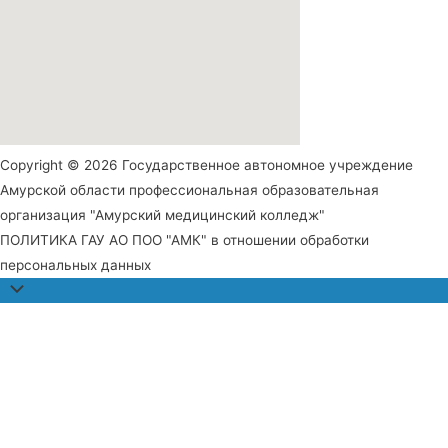
Copyright © 2026 Государственное автономное учреждение
Амурской области профессиональная образовательная
организация "Амурский медицинский колледж"
ПОЛИТИКА ГАУ АО ПОО "АМК" в отношении обработки
персональных данных
Прокрутить
наверх