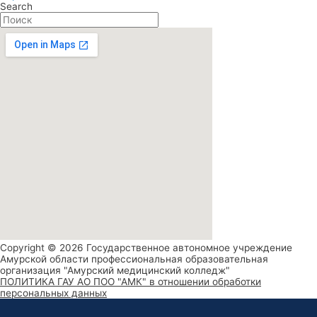
Search
Copyright © 2026 Государственное автономное учреждение
Амурской области профессиональная образовательная
организация "Амурский медицинский колледж"
ПОЛИТИКА ГАУ АО ПОО "АМК" в отношении обработки
персональных данных