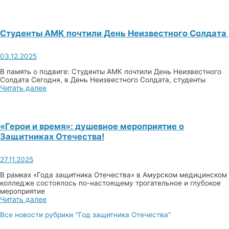
Студенты АМК почтили День Неизвестного Солдата
03.12.2025
В память о подвиге: Студенты АМК почтили День Неизвестного
Солдата Сегодня, в День Неизвестного Солдата, студенты
Читать далее
«Герои и время»: душевное мероприятие о
Защитниках Отечества!
27.11.2025
В рамках «Года защитника Отечества» в Амурском медицинском
колледже состоялось по-настоящему трогательное и глубокое
мероприятие
Читать далее
Все новости рубрики "Год защитника Отечества"