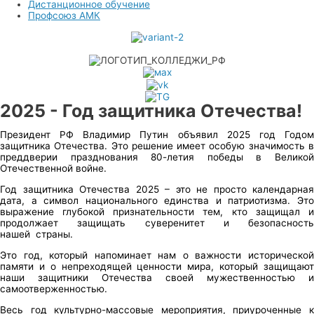
Дистанционное обучение
Профсоюз АМК
2025 - Год защитника Отечества!
Президент РФ Владимир Путин объявил 2025 год Годом
защитника Отечества. Это решение имеет особую значимость в
преддверии празднования 80-летия победы в Великой
Отечественной войне.
Год защитника Отечества 2025 – это не просто календарная
дата, а символ национального единства и патриотизма. Это
выражение глубокой признательности тем, кто защищал и
продолжает защищать суверенитет и безопасность
нашей страны.
Это год, который напоминает нам о важности исторической
памяти и о непреходящей ценности мира, который защищают
наши защитники Отечества своей мужественностью и
самоотверженностью.
Весь год культурно-массовые мероприятия, приуроченные к