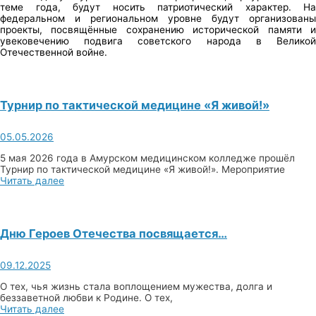
теме года, будут носить патриотический характер. На
федеральном и региональном уровне будут организованы
проекты, посвящённые сохранению исторической памяти и
увековечению подвига советского народа в Великой
Отечественной войне.
Турнир по тактической медицине «Я живой!»
05.05.2026
5 мая 2026 года в Амурском медицинском колледже прошёл
Турнир по тактической медицине «Я живой!». Мероприятие
Читать далее
Дню Героев Отечества посвящается…
09.12.2025
О тех, чья жизнь стала воплощением мужества, долга и
беззаветной любви к Родине. О тех,
Читать далее