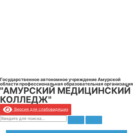
Государственное автономное учреждение Амурской
области профессиональная образовательная организация
"АМУРСКИЙ МЕДИЦИНСКИЙ
КОЛЛЕДЖ"
Версия для слабовидящих