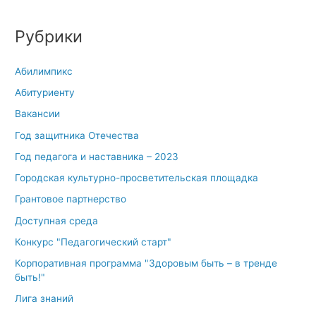
Рубрики
Абилимпикс
Абитуриенту
Вакансии
Год защитника Отечества
Год педагога и наставника – 2023
Городская культурно-просветительская площадка
Грантовое партнерство
Доступная среда
Конкурс "Педагогический старт"
Корпоративная программа "Здоровым быть – в тренде
быть!"
Лига знаний