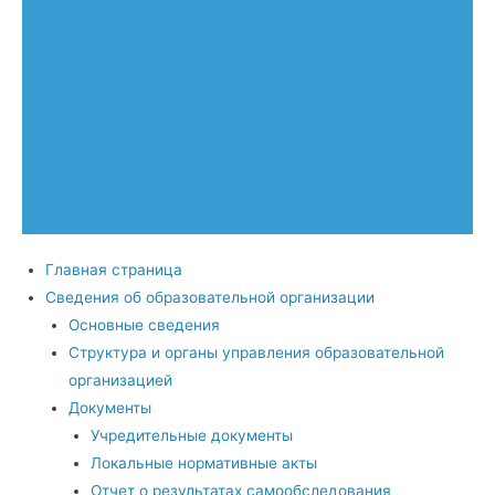
Главная страница
Сведения об образовательной организации
Основные сведения
Структура и органы управления образовательной
организацией
Документы
Учредительные документы
Локальные нормативные акты
Отчет о результатах самообследования