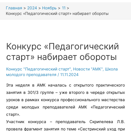
Главная
2024
Ноябрь
11
Конкурс «Педагогический старт» набирает обороты
Конкурс «Педагогический
старт» набирает обороты
Конкурс "Педагогический старт"
,
Новости "АМК"
,
Школа
молодого преподавателя
/
11.11.2024
Эта неделя в АМК началась с открытого практического
занятия в 301/3 группе – уже второго в череде открытых
уроков в рамках конкурса профессионального мастерства
среди молодых преподавателей АМК «Педагогический
старт».
Участник конкурса – преподаватель Скрипелева Л.В.
провела фрагмент занятия по теме «Сестринский уход при