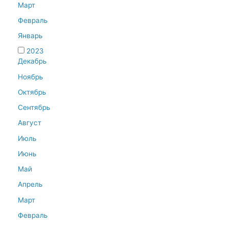
Март
Февраль
Январь
2023
Декабрь
Ноябрь
Октябрь
Сентябрь
Август
Июль
Июнь
Май
Апрель
Март
Февраль