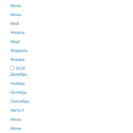
Июль
Июнь
Май
Апрель
Март
Февраль
Январь
2025
Декабрь
Ноябрь
Октябрь
Сентябрь
Август
Июль
Июнь