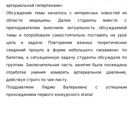
артериальной гипертензии».
Обсуждение темы началось с интересных новостей из
области медицины. Далее студенты вместе с
преподавателем выяснили актуальность обсуждаемой
темы и попробовали самостоятельно поставить на урок
цель и задачи. Повторение важных теоретических
сведений прошло в форме небольшого «экзамена» по
билетам, а ситуационную задачу студенты обсуждали по
группам. Заключительная часть занятия была посвящена
отработке умения измерять артериальное давление,
действуя строго по чек-листу.
Поздравляем Лидию Валерьевну с успешным
прохождением первого конкурсного этапа!