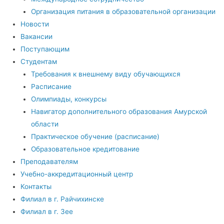
Организация питания в образовательной организации
Новости
Вакансии
Поступающим
Студентам
Требования к внешнему виду обучающихся
Расписание
Олимпиады, конкурсы
Навигатор дополнительного образования Амурской
области
Практическое обучение (расписание)
Образовательное кредитование
Преподавателям
Учебно-аккредитационный центр
Контакты
Филиал в г. Райчихинске
Филиал в г. Зее