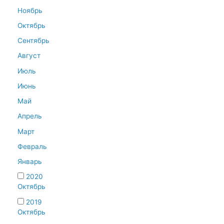
Ноябрь
Октябрь
Сентябрь
Август
Июль
Июнь
Май
Апрель
Март
Февраль
Январь
2020
Октябрь
2019
Октябрь