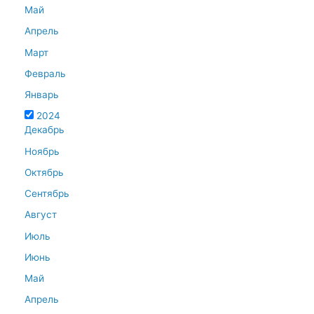
Май
Апрель
Март
Февраль
Январь
2024
Декабрь
Ноябрь
Октябрь
Сентябрь
Август
Июль
Июнь
Май
Апрель