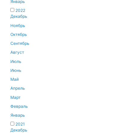
Январь
2022
Декабрь
Ноябрь
Октябрь
Сентябрь
Август
Июль
Июнь
Май
Апрель
Март
Февраль
Январь
2021
Декабрь