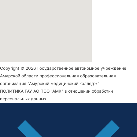
Copyright © 2026 Государственное автономное учреждение
Амурской области профессиональная образовательная
организация "Амурский медицинский колледж"
ПОЛИТИКА ГАУ АО ПОО "АМК" в отношении обработки
персональных данных