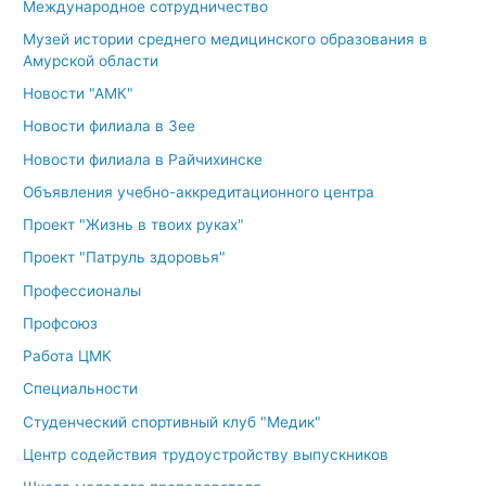
Международное сотрудничество
Музей истории среднего медицинского образования в
Амурской области
Новости "АМК"
Новости филиала в Зее
Новости филиала в Райчихинске
Объявления учебно-аккредитационного центра
Проект "Жизнь в твоих руках"
Проект "Патруль здоровья"
Профессионалы
Профсоюз
Работа ЦМК
Специальности
Студенческий спортивный клуб "Медик"
Центр содействия трудоустройству выпускников