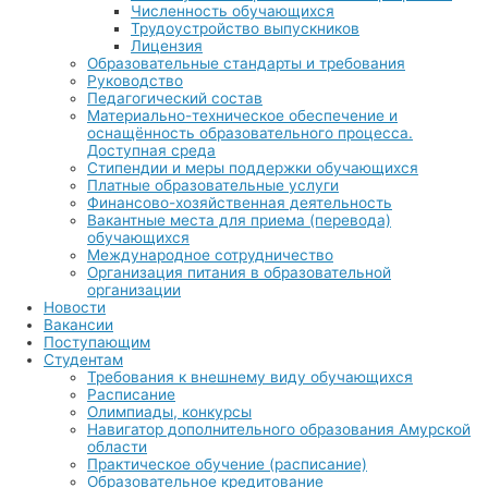
Численность обучающихся
Трудоустройство выпускников
Лицензия
Образовательные стандарты и требования
Руководство
Педагогический состав
Материально-техническое обеспечение и
оснащённость образовательного процесса.
Доступная среда
Стипендии и меры поддержки обучающихся
Платные образовательные услуги
Финансово-хозяйственная деятельность
Вакантные места для приема (перевода)
обучающихся
Международное сотрудничество
Организация питания в образовательной
организации
Новости
Вакансии
Поступающим
Студентам
Требования к внешнему виду обучающихся
Расписание
Олимпиады, конкурсы
Навигатор дополнительного образования Амурской
области
Практическое обучение (расписание)
Образовательное кредитование