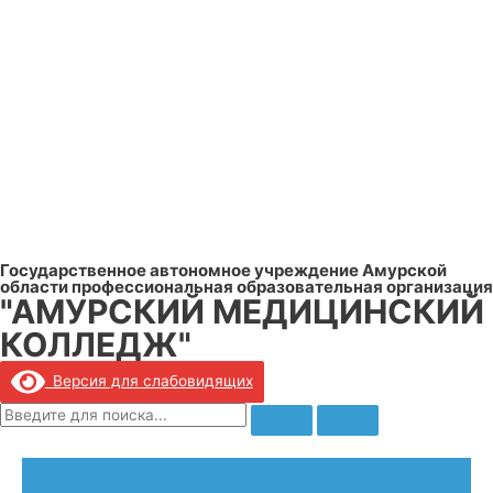
Государственное автономное учреждение Амурской
области профессиональная образовательная организация
"АМУРСКИЙ МЕДИЦИНСКИЙ
КОЛЛЕДЖ"
Версия для слабовидящих