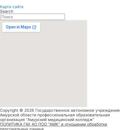
Карта сайта
Search
Copyright © 2026 Государственное автономное учреждение
Амурской области профессиональная образовательная
организация "Амурский медицинский колледж"
ПОЛИТИКА ГАУ АО ПОО "АМК" в отношении обработки
персональных данных