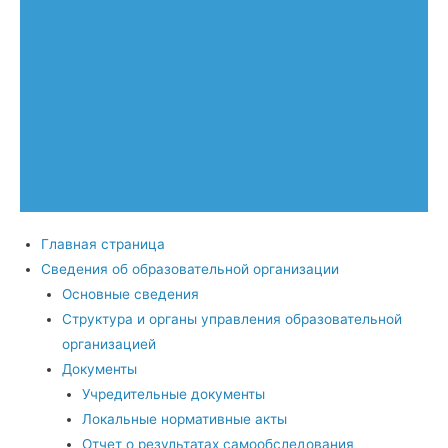
Главная страница
Сведения об образовательной организации
Основные сведения
Структура и органы управления образовательной
организацией
Документы
Учредительные документы
Локальные нормативные акты
Отчет о результатах самообследования