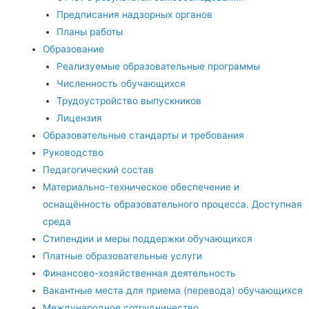
Предписания надзорных органов
Планы работы
Образование
Реализуемые образовательные программы
Численность обучающихся
Трудоустройство выпускников
Лицензия
Образовательные стандарты и требования
Руководство
Педагогический состав
Материально-техническое обеспечение и
оснащённость образовательного процесса. Доступная
среда
Стипендии и меры поддержки обучающихся
Платные образовательные услуги
Финансово-хозяйственная деятельность
Вакантные места для приема (перевода) обучающихся
Международное сотрудничество