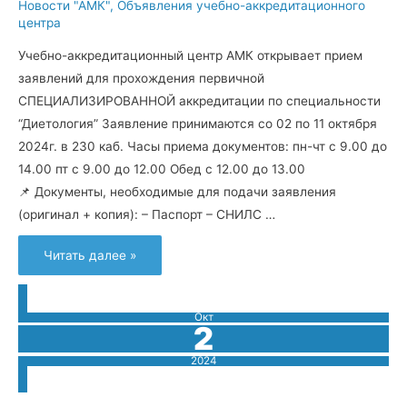
Новости "АМК"
,
Объявления учебно-аккредитационного
центра
Учебно-аккредитационный центр АМК открывает прием
заявлений для прохождения первичной
СПЕЦИАЛИЗИРОВАННОЙ аккредитации по специальности
“Диетология” Заявление принимаются со 02 по 11 октября
2024г. в 230 каб. Часы приема документов: пн-чт с 9.00 до
14.00 пт с 9.00 до 12.00 Обед с 12.00 до 13.00
📌 Документы, необходимые для подачи заявления
(оригинал + копия): – Паспорт – СНИЛС …
Объявление
Читать далее »
Окт
2
2024