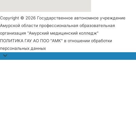
Copyright © 2026 Государственное автономное учреждение
Амурской области профессиональная образовательная
организация "Амурский медицинский колледж"
ПОЛИТИКА ГАУ АО ПОО "АМК" в отношении обработки
персональных данных
Прокрутить
наверх