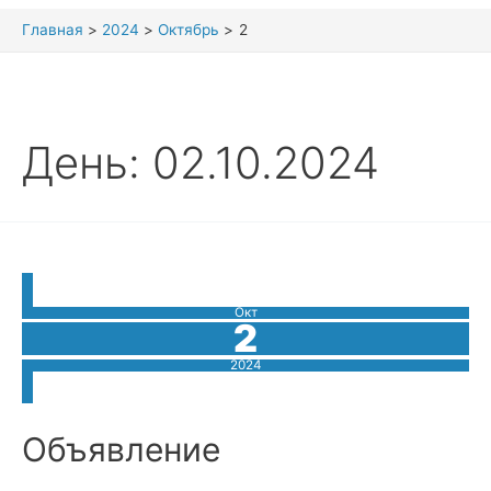
Главная
2024
Октябрь
2
День:
02.10.2024
Окт
2
2024
Объявление