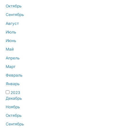
Октябрь
Сентябрь
Август
Июль
Июнь
Май
Апрель
Март
Февраль
Январь
2023
Декабрь
Ноябрь
Октябрь
Сентябрь