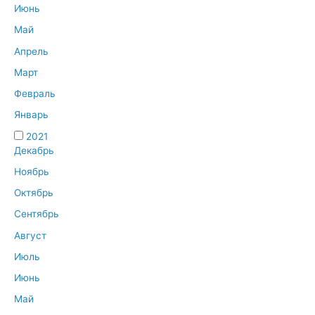
Июнь
Май
Апрель
Март
Февраль
Январь
2021
Декабрь
Ноябрь
Октябрь
Сентябрь
Август
Июль
Июнь
Май