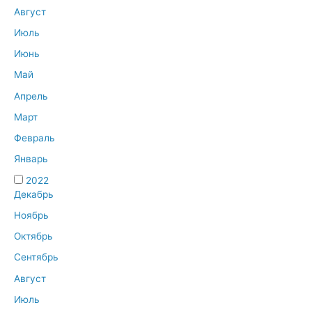
Август
Июль
Июнь
Май
Апрель
Март
Февраль
Январь
2022
Декабрь
Ноябрь
Октябрь
Сентябрь
Август
Июль