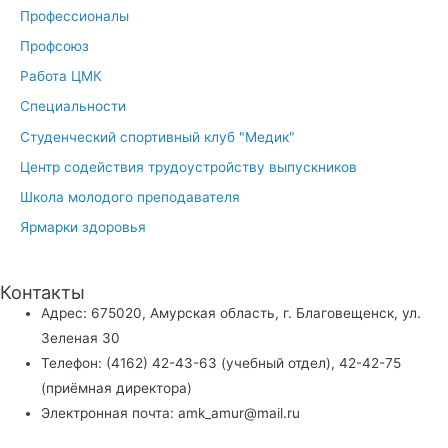
Профессионалы
Профсоюз
Работа ЦМК
Специальности
Студенческий спортивный клуб "Медик"
Центр содействия трудоустройству выпускников
Школа молодого преподавателя
Ярмарки здоровья
Контакты
Адрес: 675020, Амурская область, г. Благовещенск, ул.
Зеленая 30
Телефон: (4162) 42-43-63 (учебный отдел), 42-42-75
(приёмная директора)
Электронная почта: amk_amur@mail.ru