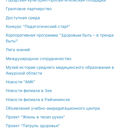
Городская культурно-просветительская площадка
Грантовое партнерство
Доступная среда
Конкурс "Педагогический старт"
Корпоративная программа "Здоровым быть – в тренде
быть!"
Лига знаний
Международное сотрудничество
Музей истории среднего медицинского образования в
Амурской области
Новости "АМК"
Новости филиала в Зее
Новости филиала в Райчихинске
Объявления учебно-аккредитационного центра
Проект "Жизнь в твоих руках"
Проект "Патруль здоровья"