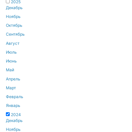
2025
Декабрь
Ноябрь
Октябрь
Сентябрь
Август
Июль
Июнь
Май
Апрель
Март
Февраль
Январь
2024
Декабрь
Ноябрь