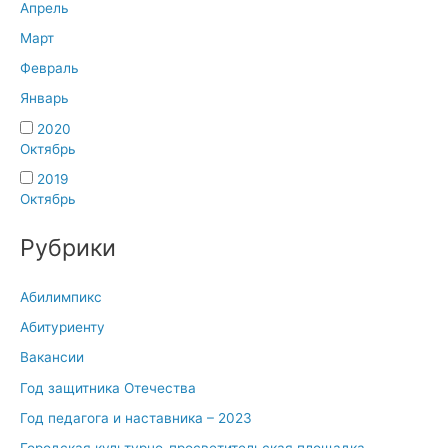
Апрель
Март
Февраль
Январь
2020
Октябрь
2019
Октябрь
Рубрики
Абилимпикс
Абитуриенту
Вакансии
Год защитника Отечества
Год педагога и наставника – 2023