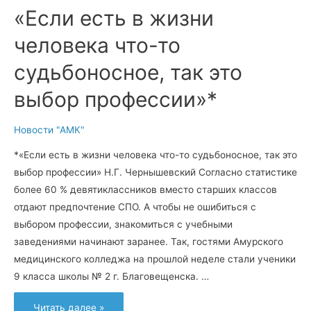
«Если есть в жизни
человека что-то
судьбоносное, так это
выбор профессии»*
Новости "АМК"
*«Если есть в жизни человека что-то судьбоносное, так это
выбор профессии» Н.Г. Чернышевский Согласно статистике
более 60 % девятиклассников вместо старших классов
отдают предпочтение СПО. А чтобы не ошибиться с
выбором профессии, знакомиться с учебными
заведениями начинают заранее. Так, гостями Амурского
медицинского колледжа на прошлой неделе стали ученики
9 класса школы № 2 г. Благовещенска. …
«Если
Читать далее »