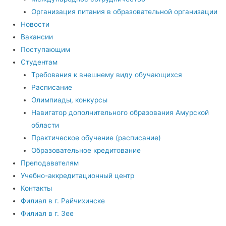
Организация питания в образовательной организации
Новости
Вакансии
Поступающим
Студентам
Требования к внешнему виду обучающихся
Расписание
Олимпиады, конкурсы
Навигатор дополнительного образования Амурской
области
Практическое обучение (расписание)
Образовательное кредитование
Преподавателям
Учебно-аккредитационный центр
Контакты
Филиал в г. Райчихинске
Филиал в г. Зее