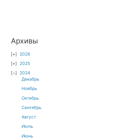
Архивы
2026
2025
2024
Декабрь
Ноябрь
Октябрь
Сентябрь
Август
Июль
Июнь