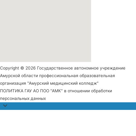
Copyright © 2026 Государственное автономное учреждение
Амурской области профессиональная образовательная
организация "Амурский медицинский колледж"
ПОЛИТИКА ГАУ АО ПОО "АМК" в отношении обработки
персональных данных
Прокрутить
наверх