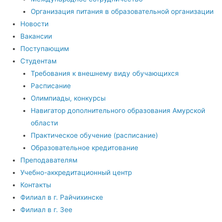
Организация питания в образовательной организации
Новости
Вакансии
Поступающим
Студентам
Требования к внешнему виду обучающихся
Расписание
Олимпиады, конкурсы
Навигатор дополнительного образования Амурской
области
Практическое обучение (расписание)
Образовательное кредитование
Преподавателям
Учебно-аккредитационный центр
Контакты
Филиал в г. Райчихинске
Филиал в г. Зее