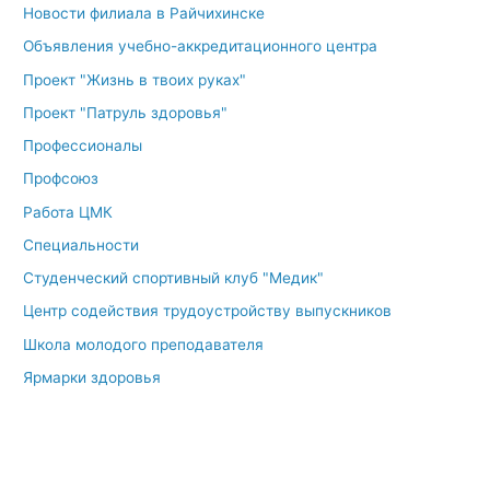
Новости филиала в Райчихинске
Объявления учебно-аккредитационного центра
Проект "Жизнь в твоих руках"
Проект "Патруль здоровья"
Профессионалы
Профсоюз
Работа ЦМК
Специальности
Студенческий спортивный клуб "Медик"
Центр содействия трудоустройству выпускников
Школа молодого преподавателя
Ярмарки здоровья