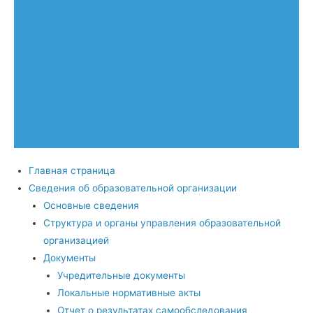
Главная страница
Сведения об образовательной организации
Основные сведения
Структура и органы управления образовательной
организацией
Документы
Учредительные документы
Локальные нормативные акты
Отчет о результатах самообследования