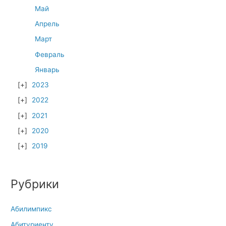
Май
Апрель
Март
Февраль
Январь
2023
2022
2021
2020
2019
Рубрики
Абилимпикс
Абитуриенту