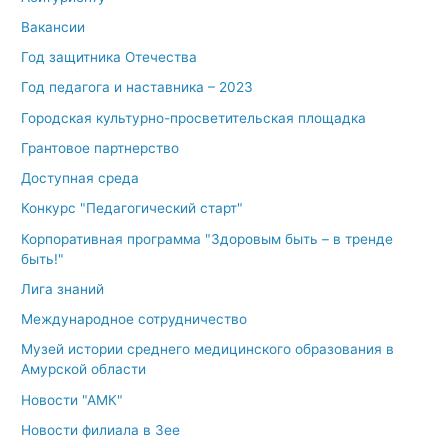
Вакансии
Год защитника Отечества
Год педагога и наставника – 2023
Городская культурно-просветительская площадка
Грантовое партнерство
Доступная среда
Конкурс "Педагогический старт"
Корпоративная программа "Здоровым быть – в тренде
быть!"
Лига знаний
Международное сотрудничество
Музей истории среднего медицинского образования в
Амурской области
Новости "АМК"
Новости филиала в Зее