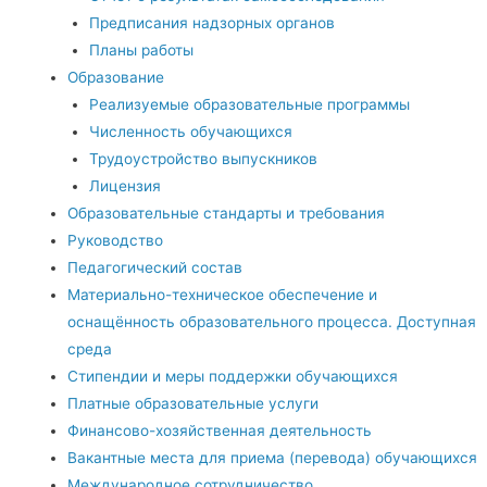
Предписания надзорных органов
Планы работы
Образование
Реализуемые образовательные программы
Численность обучающихся
Трудоустройство выпускников
Лицензия
Образовательные стандарты и требования
Руководство
Педагогический состав
Материально-техническое обеспечение и
оснащённость образовательного процесса. Доступная
среда
Стипендии и меры поддержки обучающихся
Платные образовательные услуги
Финансово-хозяйственная деятельность
Вакантные места для приема (перевода) обучающихся
Международное сотрудничество