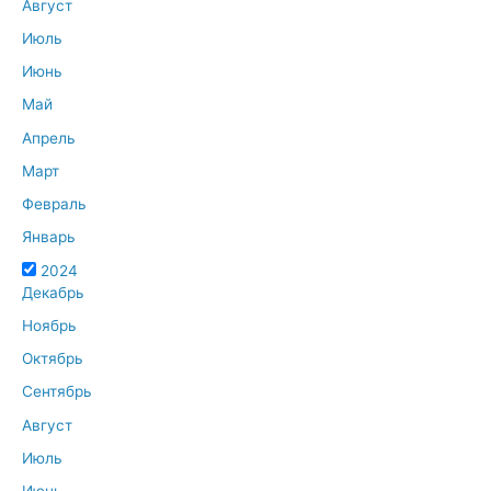
Август
Июль
Июнь
Май
Апрель
Март
Февраль
Январь
2024
Декабрь
Ноябрь
Октябрь
Сентябрь
Август
Июль