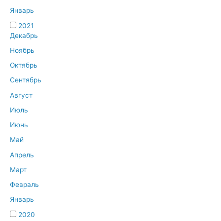
Январь
2021
Декабрь
Ноябрь
Октябрь
Сентябрь
Август
Июль
Июнь
Май
Апрель
Март
Февраль
Январь
2020