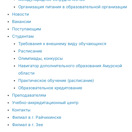
Организация питания в образовательной организации
Новости
Вакансии
Поступающим
Студентам
Требования к внешнему виду обучающихся
Расписание
Олимпиады, конкурсы
Навигатор дополнительного образования Амурской
области
Практическое обучение (расписание)
Образовательное кредитование
Преподавателям
Учебно-аккредитационный центр
Контакты
Филиал в г. Райчихинске
Филиал в г. Зее