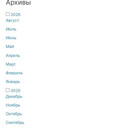
Архивы
2026
Август
Июль
Июнь
Май
Апрель
Март
Февраль
Январь
2025
Декабрь
Ноябрь
Октябрь
Сентябрь