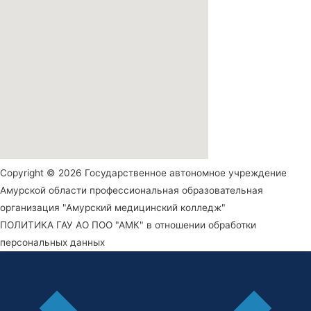
Copyright © 2026 Государственное автономное учреждение
Амурской области профессиональная образовательная
организация "Амурский медицинский колледж"
ПОЛИТИКА ГАУ АО ПОО "АМК" в отношении обработки
персональных данных