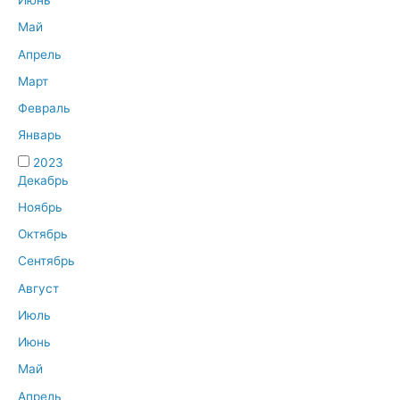
Июнь
Май
Апрель
Март
Февраль
Январь
2023
Декабрь
Ноябрь
Октябрь
Сентябрь
Август
Июль
Июнь
Май
Апрель