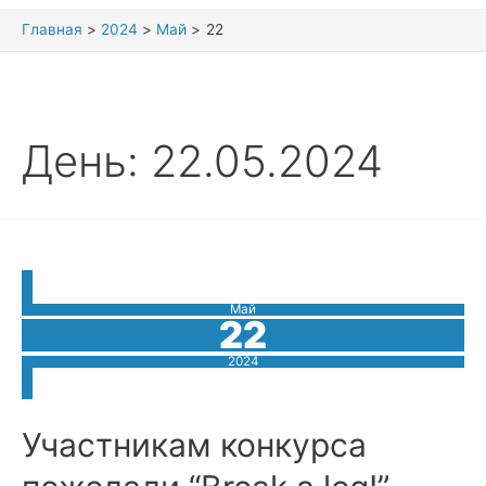
Главная
2024
Май
22
День:
22.05.2024
Май
22
2024
Участникам конкурса