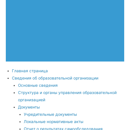
Главная страница
Сведения об образовательной организации
Основные сведения
Структура и органы управления образовательной
организацией
Документы
Учредительные документы
Локальные нормативные акты
Отчет о результатах самообследования