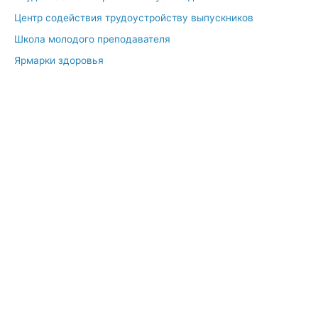
Центр содействия трудоустройству выпускников
Школа молодого преподавателя
Ярмарки здоровья