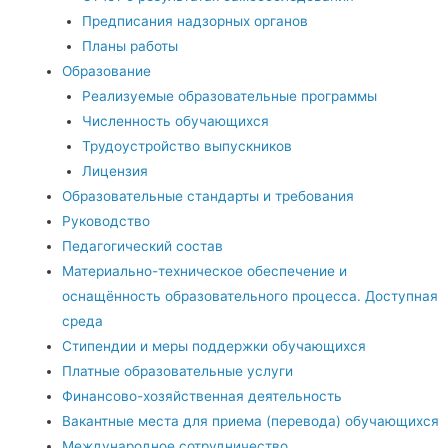
Предписания надзорных органов
Планы работы
Образование
Реализуемые образовательные программы
Численность обучающихся
Трудоустройство выпускников
Лицензия
Образовательные стандарты и требования
Руководство
Педагогический состав
Материально-техническое обеспечение и
оснащённость образовательного процесса. Доступная
среда
Стипендии и меры поддержки обучающихся
Платные образовательные услуги
Финансово-хозяйственная деятельность
Вакантные места для приема (перевода) обучающихся
Международное сотрудничество