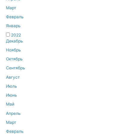
Март
Февраль
Январь
2022
Декабрь
Ноябрь
Октябрь
Сентябрь
Август
Июль
Июнь
Май
Апрель
Март
Февраль