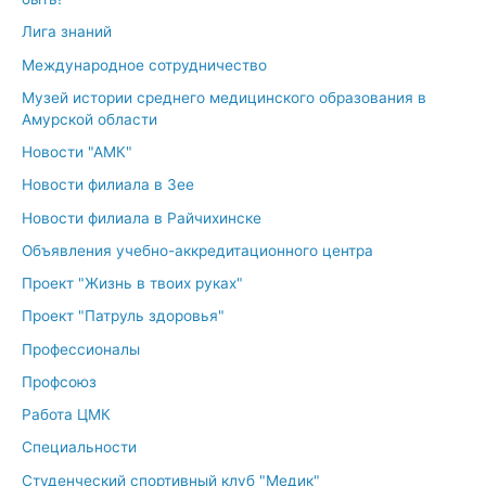
Лига знаний
Международное сотрудничество
Музей истории среднего медицинского образования в
Амурской области
Новости "АМК"
Новости филиала в Зее
Новости филиала в Райчихинске
Объявления учебно-аккредитационного центра
Проект "Жизнь в твоих руках"
Проект "Патруль здоровья"
Профессионалы
Профсоюз
Работа ЦМК
Специальности
Студенческий спортивный клуб "Медик"