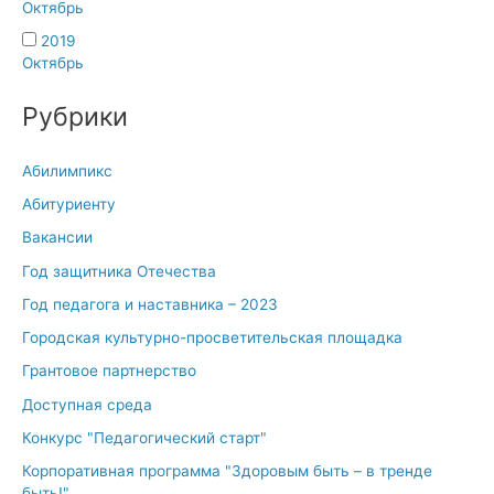
Октябрь
2019
Октябрь
Рубрики
Абилимпикс
Абитуриенту
Вакансии
Год защитника Отечества
Год педагога и наставника – 2023
Городская культурно-просветительская площадка
Грантовое партнерство
Доступная среда
Конкурс "Педагогический старт"
Корпоративная программа "Здоровым быть – в тренде
быть!"