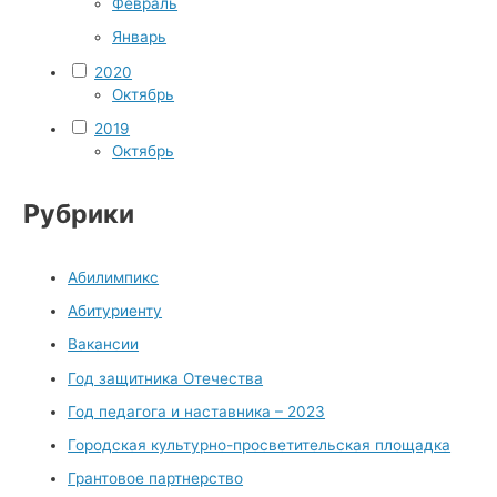
Февраль
Январь
2020
Октябрь
2019
Октябрь
Рубрики
Абилимпикс
Абитуриенту
Вакансии
Год защитника Отечества
Год педагога и наставника – 2023
Городская культурно-просветительская площадка
Грантовое партнерство