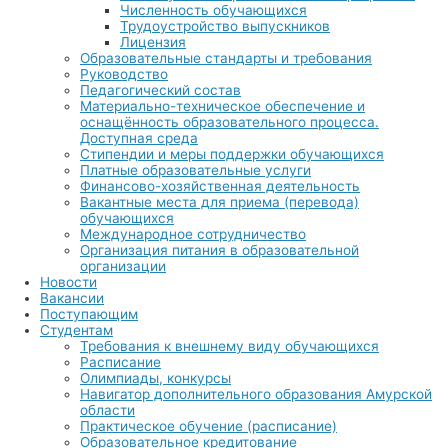
Численность обучающихся
Трудоустройство выпускников
Лицензия
Образовательные стандарты и требования
Руководство
Педагогический состав
Материально-техническое обеспечение и
оснащённость образовательного процесса.
Доступная среда
Стипендии и меры поддержки обучающихся
Платные образовательные услуги
Финансово-хозяйственная деятельность
Вакантные места для приема (перевода)
обучающихся
Международное сотрудничество
Организация питания в образовательной
организации
Новости
Вакансии
Поступающим
Студентам
Требования к внешнему виду обучающихся
Расписание
Олимпиады, конкурсы
Навигатор дополнительного образования Амурской
области
Практическое обучение (расписание)
Образовательное кредитование