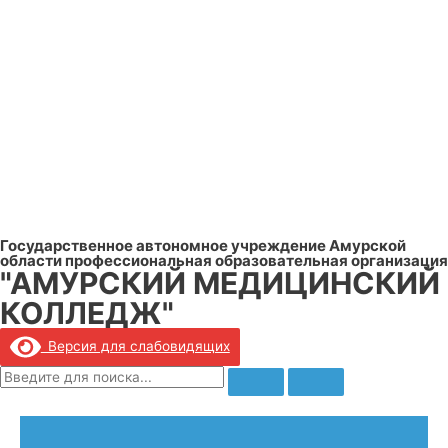
Государственное автономное учреждение Амурской
области профессиональная образовательная организация
"АМУРСКИЙ МЕДИЦИНСКИЙ
КОЛЛЕДЖ"
Версия для слабовидящих