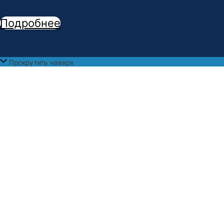
Подробнее
Прокрутить наверх