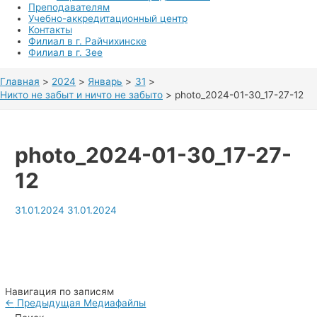
Преподавателям
Учебно-аккредитационный центр
Контакты
Филиал в г. Райчихинске
Филиал в г. Зее
Главная
2024
Январь
31
Никто не забыт и ничто не забыто
photo_2024-01-30_17-27-12
photo_2024-01-30_17-27-
12
31.01.2024
31.01.2024
Навигация по записям
←
Предыдущая Медиафайлы