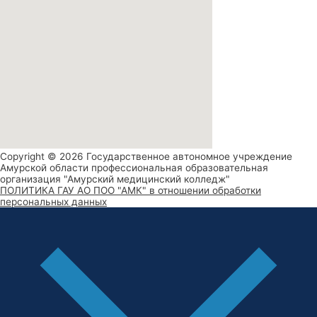
Copyright © 2026 Государственное автономное учреждение
Амурской области профессиональная образовательная
организация "Амурский медицинский колледж"
ПОЛИТИКА ГАУ АО ПОО "АМК" в отношении обработки
персональных данных