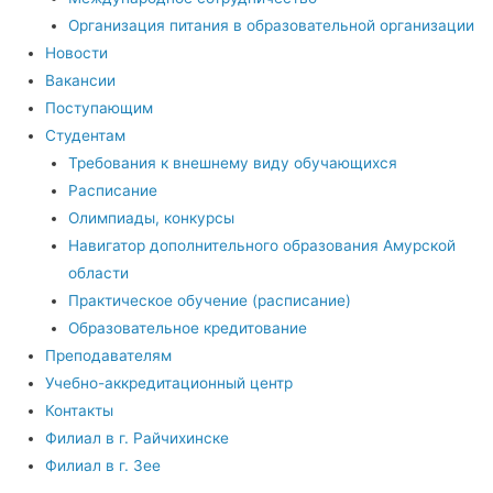
Организация питания в образовательной организации
Новости
Вакансии
Поступающим
Студентам
Требования к внешнему виду обучающихся
Расписание
Олимпиады, конкурсы
Навигатор дополнительного образования Амурской
области
Практическое обучение (расписание)
Образовательное кредитование
Преподавателям
Учебно-аккредитационный центр
Контакты
Филиал в г. Райчихинске
Филиал в г. Зее