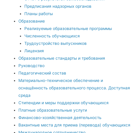
Предписания надзорных органов
Планы работы
Образование
Реализуемые образовательные программы
Численность обучающихся
Трудоустройство выпускников
Лицензия
Образовательные стандарты и требования
Руководство
Педагогический состав
Материально-техническое обеспечение и
оснащённость образовательного процесса. Доступная
среда
Стипендии и меры поддержки обучающихся
Платные образовательные услуги
Финансово-хозяйственная деятельность
Вакантные места для приема (перевода) обучающихся
Международное сотрудничество