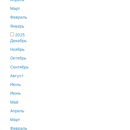
Март
Февраль
Январь
2025
Декабрь
Ноябрь
Октябрь
Сентябрь
Август
Июль
Июнь
Май
Апрель
Март
Февраль