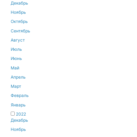
Декабрь
Ноябрь
Октябрь
Сентябрь
Август
Июль
Июнь
Май
Апрель
Март
Февраль
Январь
2022
Декабрь
Ноябрь