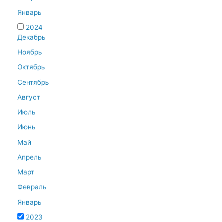
Январь
2024
Декабрь
Ноябрь
Октябрь
Сентябрь
Август
Июль
Июнь
Май
Апрель
Март
Февраль
Январь
2023