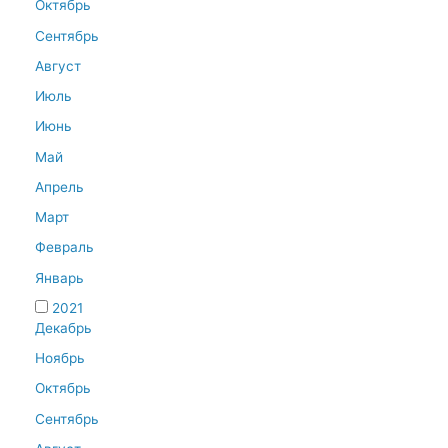
Октябрь
Сентябрь
Август
Июль
Июнь
Май
Апрель
Март
Февраль
Январь
2021
Декабрь
Ноябрь
Октябрь
Сентябрь