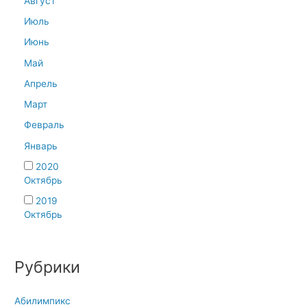
Август
Июль
Июнь
Май
Апрель
Март
Февраль
Январь
2020
Октябрь
2019
Октябрь
Рубрики
Абилимпикс