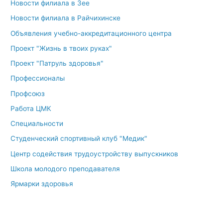
Новости филиала в Зее
Новости филиала в Райчихинске
Объявления учебно-аккредитационного центра
Проект "Жизнь в твоих руках"
Проект "Патруль здоровья"
Профессионалы
Профсоюз
Работа ЦМК
Специальности
Студенческий спортивный клуб "Медик"
Центр содействия трудоустройству выпускников
Школа молодого преподавателя
Ярмарки здоровья