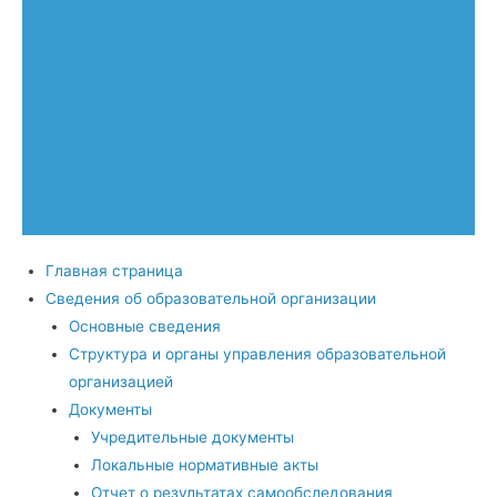
Главная страница
Сведения об образовательной организации
Основные сведения
Структура и органы управления образовательной
организацией
Документы
Учредительные документы
Локальные нормативные акты
Отчет о результатах самообследования