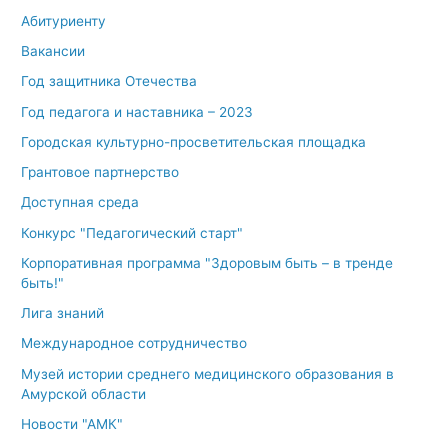
Абитуриенту
Вакансии
Год защитника Отечества
Год педагога и наставника – 2023
Городская культурно-просветительская площадка
Грантовое партнерство
Доступная среда
Конкурс "Педагогический старт"
Корпоративная программа "Здоровым быть – в тренде
быть!"
Лига знаний
Международное сотрудничество
Музей истории среднего медицинского образования в
Амурской области
Новости "АМК"