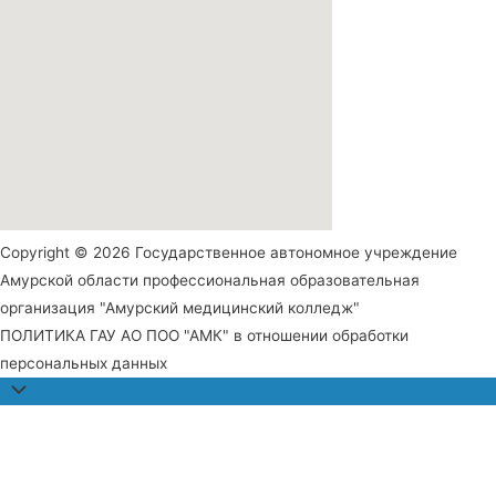
Copyright © 2026 Государственное автономное учреждение
Амурской области профессиональная образовательная
организация "Амурский медицинский колледж"
ПОЛИТИКА ГАУ АО ПОО "АМК" в отношении обработки
персональных данных
Прокрутить
наверх