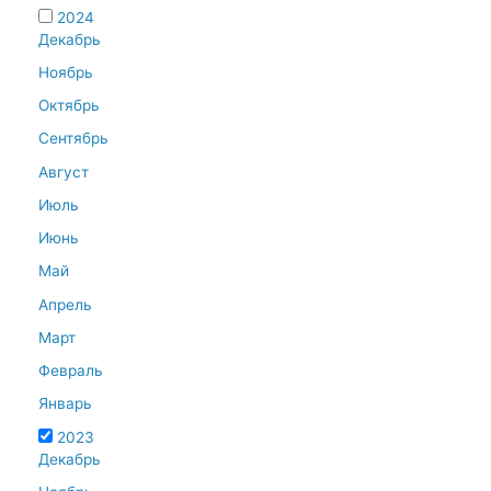
2024
Декабрь
Ноябрь
Октябрь
Сентябрь
Август
Июль
Июнь
Май
Апрель
Март
Февраль
Январь
2023
Декабрь