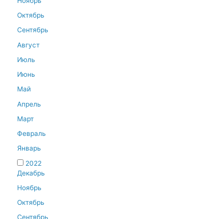
Ноябрь
Октябрь
Сентябрь
Август
Июль
Июнь
Май
Апрель
Март
Февраль
Январь
2022
Декабрь
Ноябрь
Октябрь
Сентябрь