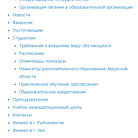
Организация питания в образовательной организации
Новости
Вакансии
Поступающим
Студентам
Требования к внешнему виду обучающихся
Расписание
Олимпиады, конкурсы
Навигатор дополнительного образования Амурской
области
Практическое обучение (расписание)
Образовательное кредитование
Преподавателям
Учебно-аккредитационный центр
Контакты
Филиал в г. Райчихинске
Филиал в г. Зее