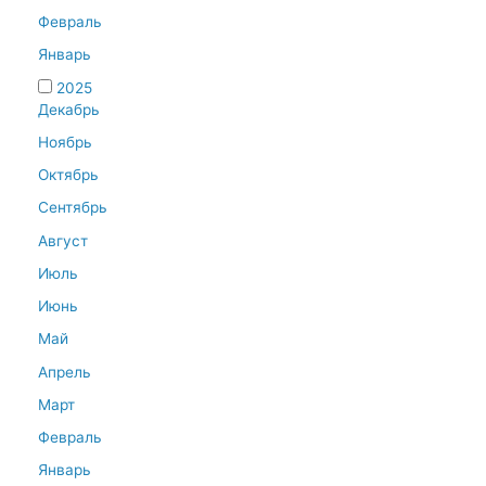
Февраль
Январь
2025
Декабрь
Ноябрь
Октябрь
Сентябрь
Август
Июль
Июнь
Май
Апрель
Март
Февраль
Январь