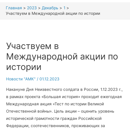
Главная
2023
Декабрь
1
Участвуем в Международной акции по истории
Участвуем в
Международной акции по
истории
Новости "АМК"
/
01.12.2023
Накануне Дня Неизвестного солдата в России, 1.12.2023 г.,
в рамках проекта «Большая история» проходит ежегодная
Международная акция «Тест по истории Великой
Отечественной войны». Цель акции – оценить уровень
исторической грамотности граждан Российской
Федерации, соотечественников, проживающих за