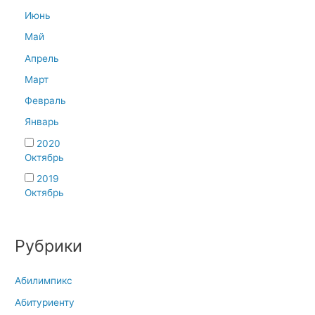
Июнь
Май
Апрель
Март
Февраль
Январь
2020
Октябрь
2019
Октябрь
Рубрики
Абилимпикс
Абитуриенту