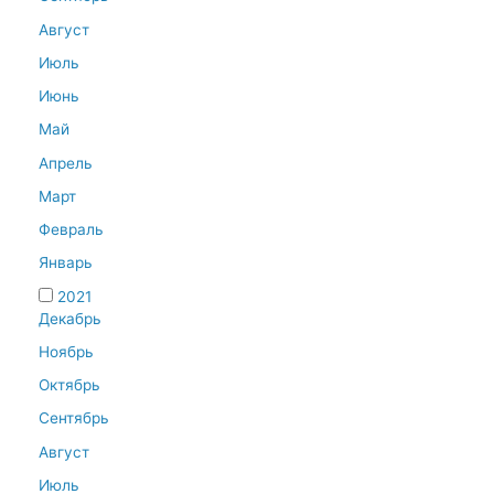
Август
Июль
Июнь
Май
Апрель
Март
Февраль
Январь
2021
Декабрь
Ноябрь
Октябрь
Сентябрь
Август
Июль