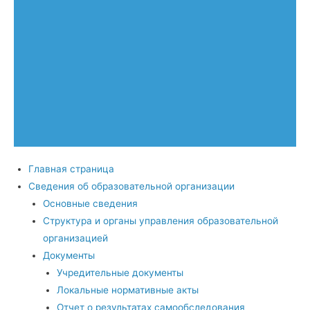
Главная страница
Сведения об образовательной организации
Основные сведения
Структура и органы управления образовательной
организацией
Документы
Учредительные документы
Локальные нормативные акты
Отчет о результатах самообследования