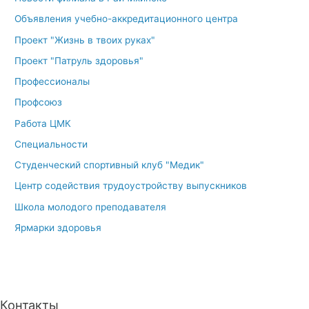
Объявления учебно-аккредитационного центра
Проект "Жизнь в твоих руках"
Проект "Патруль здоровья"
Профессионалы
Профсоюз
Работа ЦМК
Специальности
Студенческий спортивный клуб "Медик"
Центр содействия трудоустройству выпускников
Школа молодого преподавателя
Ярмарки здоровья
Контакты