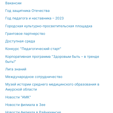
Вакансии
Год защитника Отечества
Год педагога и наставника – 2023
Городская культурно-просветительская площадка
Грантовое партнерство
Доступная среда
Конкурс "Педагогический старт"
Корпоративная программа "Здоровым быть – в тренде
быть!"
Лига знаний
Международное сотрудничество
Музей истории среднего медицинского образования в
Амурской области
Новости "АМК"
Новости филиала в Зее
Новости филиала в Райчихинске