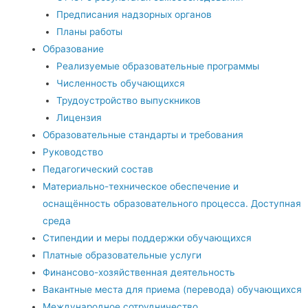
Предписания надзорных органов
Планы работы
Образование
Реализуемые образовательные программы
Численность обучающихся
Трудоустройство выпускников
Лицензия
Образовательные стандарты и требования
Руководство
Педагогический состав
Материально-техническое обеспечение и
оснащённость образовательного процесса. Доступная
среда
Стипендии и меры поддержки обучающихся
Платные образовательные услуги
Финансово-хозяйственная деятельность
Вакантные места для приема (перевода) обучающихся
Международное сотрудничество