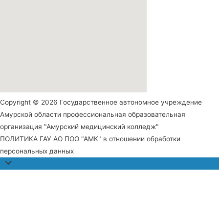
Copyright © 2026 Государственное автономное учреждение
Амурской области профессиональная образовательная
организация "Амурский медицинский колледж"
ПОЛИТИКА ГАУ АО ПОО "АМК" в отношении обработки
персональных данных
Прокрутить
наверх