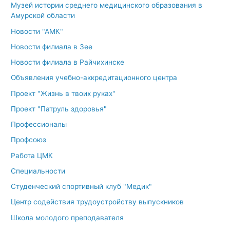
Музей истории среднего медицинского образования в
Амурской области
Новости "АМК"
Новости филиала в Зее
Новости филиала в Райчихинске
Объявления учебно-аккредитационного центра
Проект "Жизнь в твоих руках"
Проект "Патруль здоровья"
Профессионалы
Профсоюз
Работа ЦМК
Специальности
Студенческий спортивный клуб "Медик"
Центр содействия трудоустройству выпускников
Школа молодого преподавателя