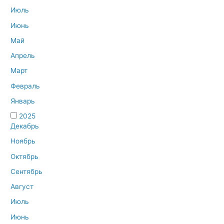
Июль
Июнь
Май
Апрель
Март
Февраль
Январь
2025
Декабрь
Ноябрь
Октябрь
Сентябрь
Август
Июль
Июнь