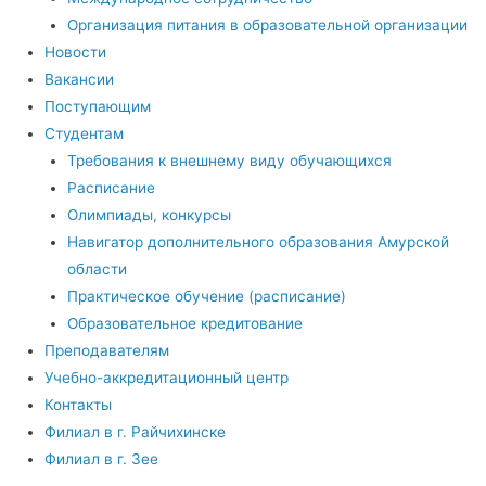
Организация питания в образовательной организации
Новости
Вакансии
Поступающим
Студентам
Требования к внешнему виду обучающихся
Расписание
Олимпиады, конкурсы
Навигатор дополнительного образования Амурской
области
Практическое обучение (расписание)
Образовательное кредитование
Преподавателям
Учебно-аккредитационный центр
Контакты
Филиал в г. Райчихинске
Филиал в г. Зее