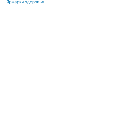
Ярмарки здоровья