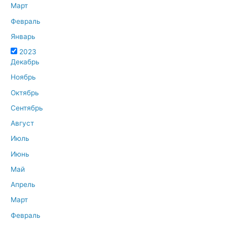
Март
Февраль
Январь
2023
Декабрь
Ноябрь
Октябрь
Сентябрь
Август
Июль
Июнь
Май
Апрель
Март
Февраль