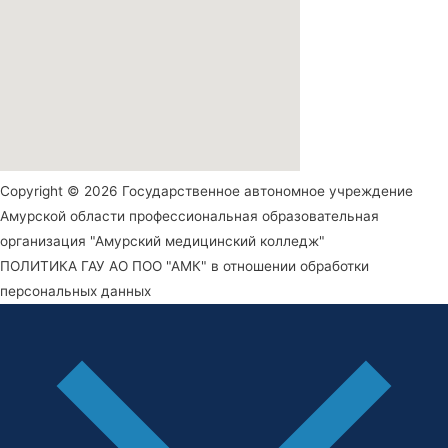
Copyright © 2026 Государственное автономное учреждение
Амурской области профессиональная образовательная
организация "Амурский медицинский колледж"
ПОЛИТИКА ГАУ АО ПОО "АМК" в отношении обработки
персональных данных