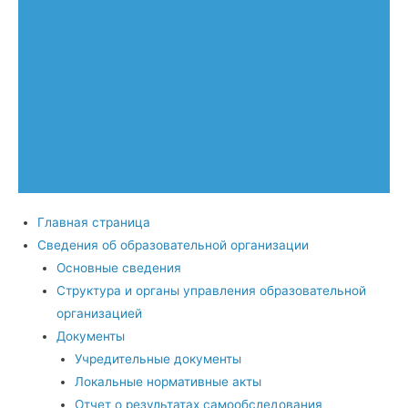
Главная страница
Сведения об образовательной организации
Основные сведения
Структура и органы управления образовательной
организацией
Документы
Учредительные документы
Локальные нормативные акты
Отчет о результатах самообследования