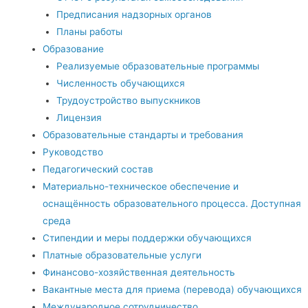
Предписания надзорных органов
Планы работы
Образование
Реализуемые образовательные программы
Численность обучающихся
Трудоустройство выпускников
Лицензия
Образовательные стандарты и требования
Руководство
Педагогический состав
Материально-техническое обеспечение и
оснащённость образовательного процесса. Доступная
среда
Стипендии и меры поддержки обучающихся
Платные образовательные услуги
Финансово-хозяйственная деятельность
Вакантные места для приема (перевода) обучающихся
Международное сотрудничество