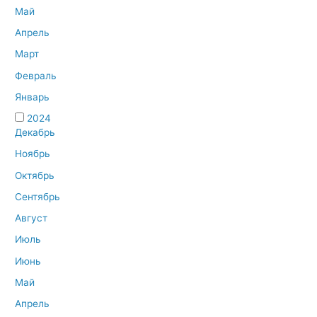
Май
Апрель
Март
Февраль
Январь
2024
Декабрь
Ноябрь
Октябрь
Сентябрь
Август
Июль
Июнь
Май
Апрель