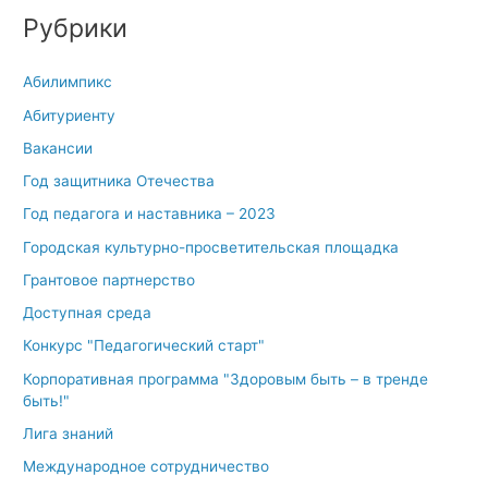
Рубрики
Абилимпикс
Абитуриенту
Вакансии
Год защитника Отечества
Год педагога и наставника – 2023
Городская культурно-просветительская площадка
Грантовое партнерство
Доступная среда
Конкурс "Педагогический старт"
Корпоративная программа "Здоровым быть – в тренде
быть!"
Лига знаний
Международное сотрудничество