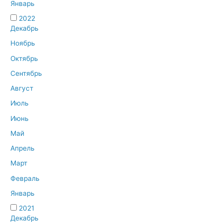
Январь
2022
Декабрь
Ноябрь
Октябрь
Сентябрь
Август
Июль
Июнь
Май
Апрель
Март
Февраль
Январь
2021
Декабрь