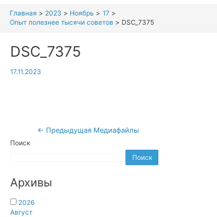
Главная
2023
Ноябрь
17
Опыт полезнее тысячи советов
DSC_7375
DSC_7375
17.11.2023
Навигация
←
Предыдущая Медиафайлы
по
Поиск
записям
Поиск
Архивы
2026
Август