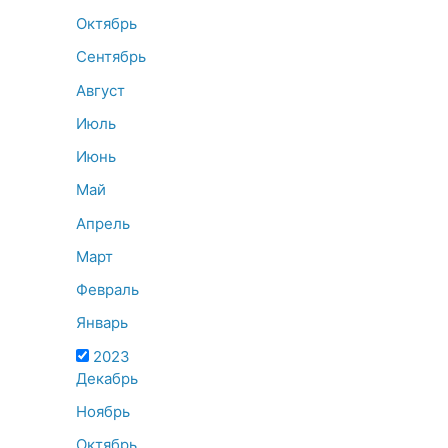
Октябрь
Сентябрь
Август
Июль
Июнь
Май
Апрель
Март
Февраль
Январь
2023
Декабрь
Ноябрь
Октябрь