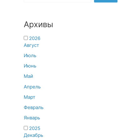
Архивы
2026
Август
Июль
Июнь
Май
Апрель
Март
Февраль
Январь
2025
Декабрь