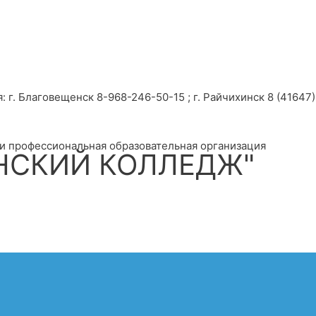
г. Благовещенск 8-968-246-50-15 ; г. Райчихинск 8 (41647) 
и профессиональная образовательная организация
НСКИЙ КОЛЛЕДЖ"