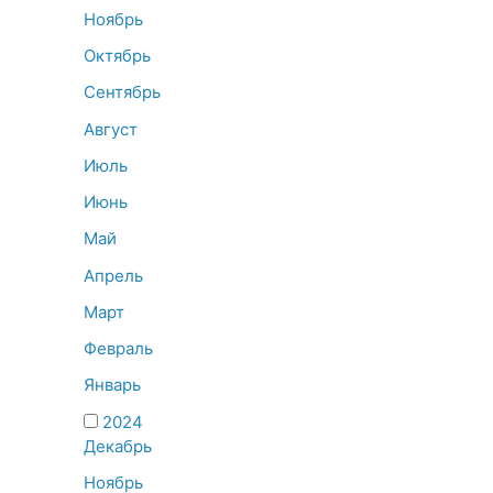
Ноябрь
Октябрь
Сентябрь
Август
Июль
Июнь
Май
Апрель
Март
Февраль
Январь
2024
Декабрь
Ноябрь