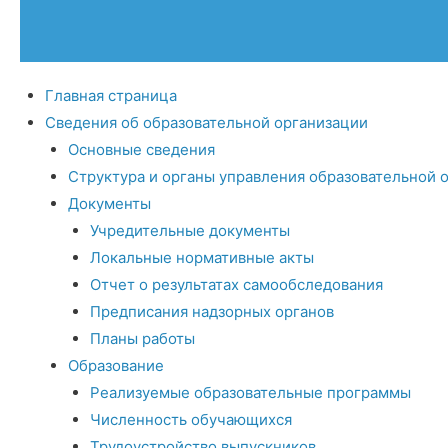
Главная страница
Сведения об образовательной организации
Основные сведения
Структура и органы управления образовательной 
Документы
Учредительные документы
Локальные нормативные акты
Отчет о результатах самообследования
Предписания надзорных органов
Планы работы
Образование
Реализуемые образовательные программы
Численность обучающихся
Трудоустройство выпускников