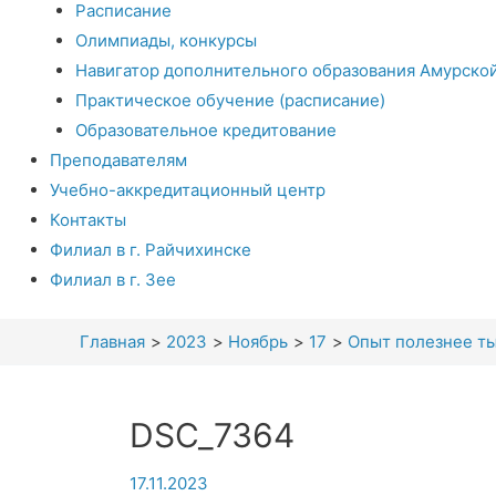
Расписание
Олимпиады, конкурсы
Навигатор дополнительного образования Амурско
Практическое обучение (расписание)
Образовательное кредитование
Преподавателям
Учебно-аккредитационный центр
Контакты
Филиал в г. Райчихинске
Филиал в г. Зее
Главная
2023
Ноябрь
17
Опыт полезнее ты
DSC_7364
17.11.2023