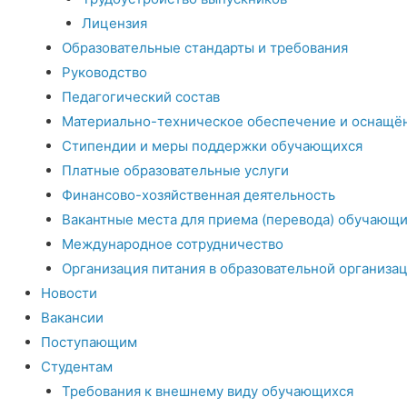
Лицензия
Образовательные стандарты и требования
Руководство
Педагогический состав
Материально-техническое обеспечение и оснащён
Стипендии и меры поддержки обучающихся
Платные образовательные услуги
Финансово-хозяйственная деятельность
Вакантные места для приема (перевода) обучающи
Международное сотрудничество
Организация питания в образовательной организа
Новости
Вакансии
Поступающим
Студентам
Требования к внешнему виду обучающихся