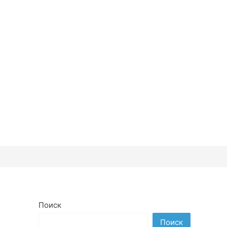
Поиск
Поиск