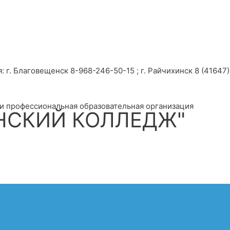
г. Благовещенск 8-968-246-50-15 ; г. Райчихинск 8 (41647) 
и профессиональная образовательная организация
НСКИЙ КОЛЛЕДЖ"