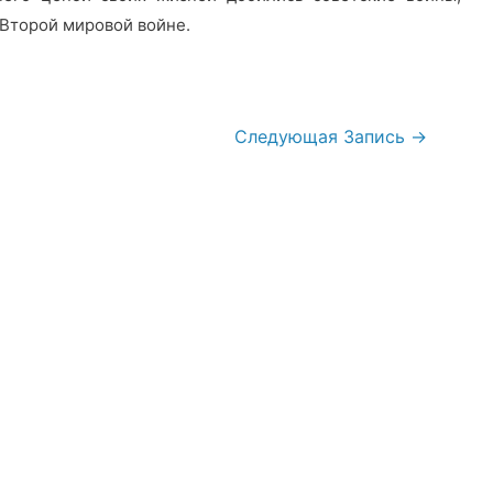
 Второй мировой войне.
Следующая Запись
→