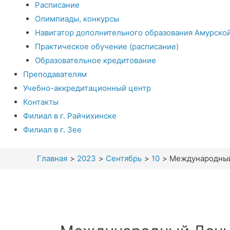
Расписание
Олимпиады, конкурсы
Навигатор дополнительного образования Амурско
Практическое обучение (расписание)
Образовательное кредитование
Преподавателям
Учебно-аккредитационный центр
Контакты
Филиал в г. Райчихинске
Филиал в г. Зее
Главная
2023
Сентябрь
10
Международный