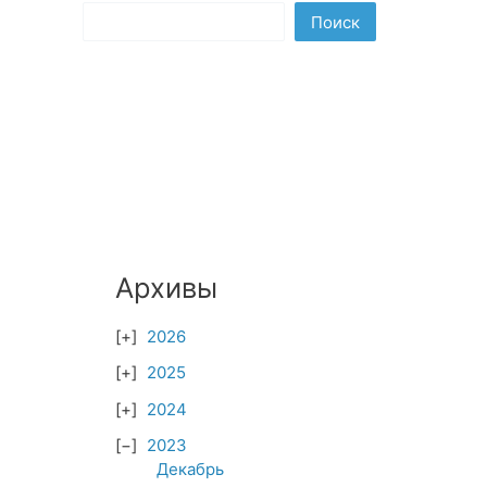
Поиск
Архивы
2026
2025
2024
2023
Декабрь