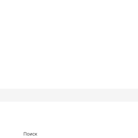
Поиск