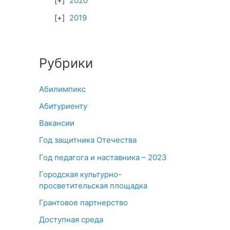
2020
2019
Рубрики
Абилимпикс
Абитуриенту
Вакансии
Год защитника Отечества
Год педагога и наставника – 2023
Городская культурно-
просветительская площадка
Грантовое партнерство
Доступная среда