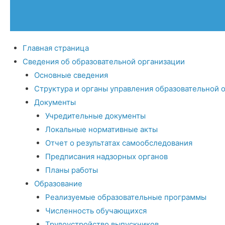
Главная страница
Сведения об образовательной организации
Основные сведения
Структура и органы управления образовательной 
Документы
Учредительные документы
Локальные нормативные акты
Отчет о результатах самообследования
Предписания надзорных органов
Планы работы
Образование
Реализуемые образовательные программы
Численность обучающихся
Трудоустройство выпускников