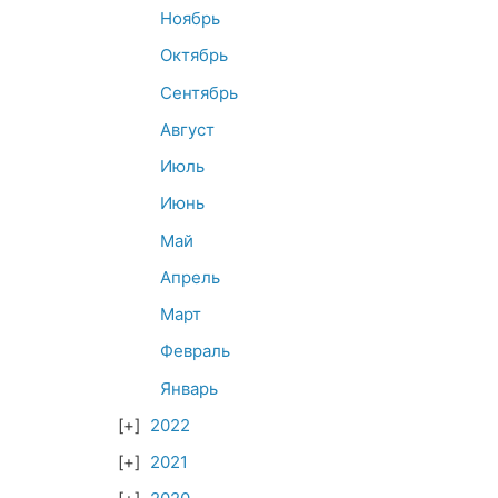
Ноябрь
Октябрь
Сентябрь
Август
Июль
Июнь
Май
Апрель
Март
Февраль
Январь
2022
2021