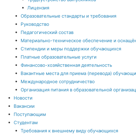
Лицензия
Образовательные стандарты и требования
Руководство
Педагогический состав
Материально-техническое обеспечение и оснащён
Стипендии и меры поддержки обучающихся
Платные образовательные услуги
Финансово-хозяйственная деятельность
Вакантные места для приема (перевода) обучающи
Международное сотрудничество
Организация питания в образовательной организа
Новости
Вакансии
Поступающим
Студентам
Требования к внешнему виду обучающихся