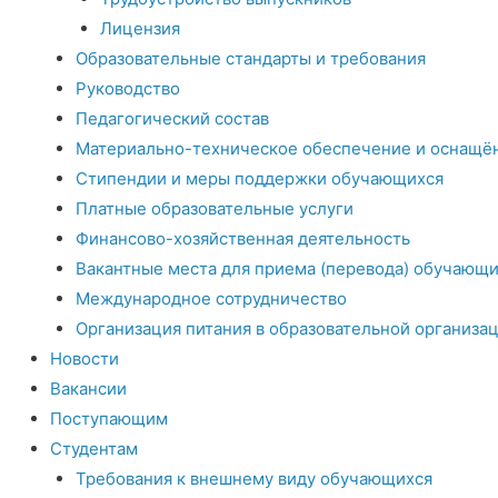
Лицензия
Образовательные стандарты и требования
Руководство
Педагогический состав
Материально-техническое обеспечение и оснащён
Стипендии и меры поддержки обучающихся
Платные образовательные услуги
Финансово-хозяйственная деятельность
Вакантные места для приема (перевода) обучающи
Международное сотрудничество
Организация питания в образовательной организа
Новости
Вакансии
Поступающим
Студентам
Требования к внешнему виду обучающихся