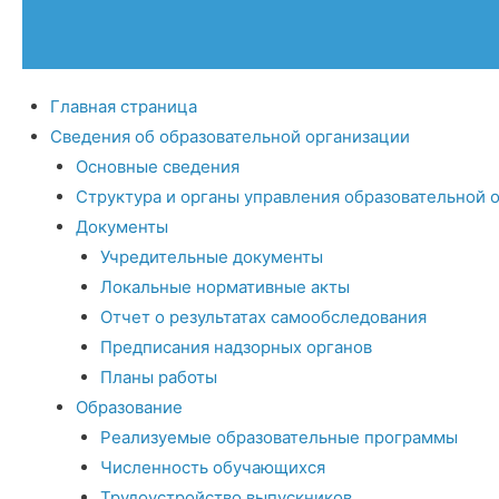
Главная страница
Сведения об образовательной организации
Основные сведения
Структура и органы управления образовательной 
Документы
Учредительные документы
Локальные нормативные акты
Отчет о результатах самообследования
Предписания надзорных органов
Планы работы
Образование
Реализуемые образовательные программы
Численность обучающихся
Трудоустройство выпускников