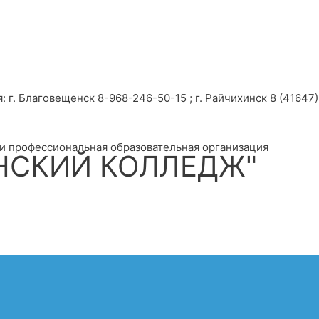
г. Благовещенск 8-968-246-50-15 ; г. Райчихинск 8 (41647) 
и профессиональная образовательная организация
НСКИЙ КОЛЛЕДЖ"