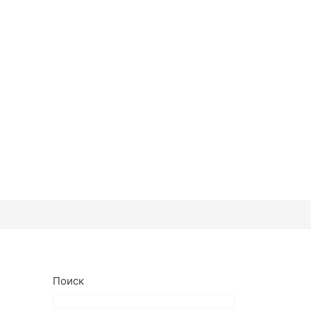
Поиск