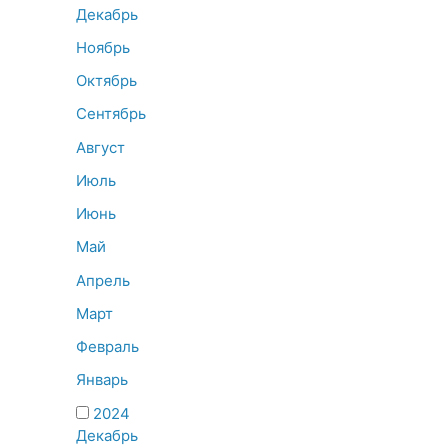
Декабрь
Ноябрь
Октябрь
Сентябрь
Август
Июль
Июнь
Май
Апрель
Март
Февраль
Январь
2024
Декабрь