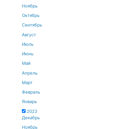
Ноябрь
Октябрь
Сентябрь
Август
Июль
Июнь
Май
Апрель
Март
Февраль
Январь
2023
Декабрь
Ноябрь