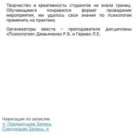
Творчество и креативность студентов не знали границ.
Обучающимся понравился формат проведения
мероприятия, им удалось свои знания по психологии
применить на практике.
Организаторы квеста – преподаватели дисциплины
«Психология» Демьяненко Р.Б. и Герман Л.Е.
Навигация по записям
←
Предыдущая Запись
Следующая Запись
→