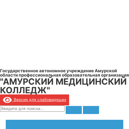
Государственное автономное учреждение Амурской
области профессиональная образовательная организация
"АМУРСКИЙ МЕДИЦИНСКИЙ
КОЛЛЕДЖ"
Версия для слабовидящих