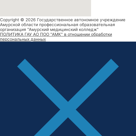
Copyright © 2026 Государственное автономное учреждение
Амурской области профессиональная образовательная
организация "Амурский медицинский колледж"
ПОЛИТИКА ГАУ АО ПОО "АМК" в отношении обработки
персональных данных