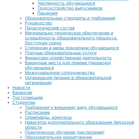
Численность обучающихся
Трудоустройство выпускников
Лицензия
Образовательные стандарты и требования
Руководство
Педагогический состав
Материально-техническое обеспечение и
оснащённость образовательного процесса.
Доступная среда
Стипендии и меры поддержки обучающихся
Платные образовательные услуги
Финансово-хозяйственная деятельность
Вакантные места для приема (перевода)
обучающихся
Международное сотрудничество
Организация питания в образовательной
организации
Новости
Вакансии
Поступающим
Студентам
Требования к внешнему виду обучающихся
Расписание
Олимпиады, конкурсы
Навигатор дополнительного образования Амурской
области
Практическое обучение (расписание)
Образовательное кредитование