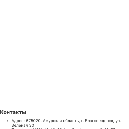
Контакты
Адрес: 675020, Амурская область, г. Благовещенск, ул.
Зеленая 30