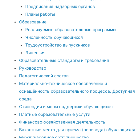
Предписания надзорных органов
Планы работы
Образование
Реализуемые образовательные программы
Численность обучающихся
Трудоустройство выпускников
Лицензия
Образовательные стандарты и требования
Руководство
Педагогический состав
Материально-техническое обеспечение и
оснащённость образовательного процесса. Доступная
среда
Стипендии и меры поддержки обучающихся
Платные образовательные услуги
Финансово-хозяйственная деятельность
Вакантные места для приема (перевода) обучающихся
Международное сотрудничество