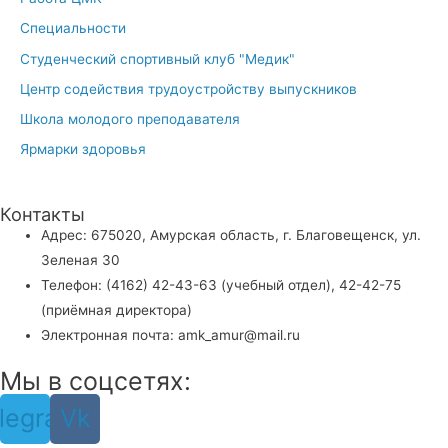
Специальности
Студенческий спортивный клуб "Медик"
Центр содействия трудоустройству выпускников
Школа молодого преподавателя
Ярмарки здоровья
Контакты
Адрес: 675020, Амурская область, г. Благовещенск, ул.
Зеленая 30
Телефон: (4162) 42-43-63 (учебный отдел), 42-42-75
(приёмная директора)
Электронная почта: amk_amur@mail.ru
Мы в соцсетях:
legram
Vk