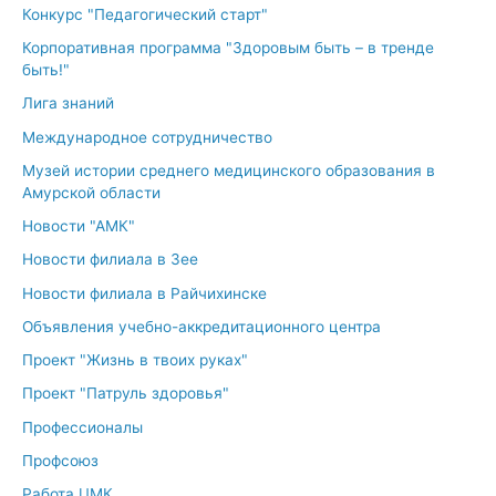
Конкурс "Педагогический старт"
Корпоративная программа "Здоровым быть – в тренде
быть!"
Лига знаний
Международное сотрудничество
Музей истории среднего медицинского образования в
Амурской области
Новости "АМК"
Новости филиала в Зее
Новости филиала в Райчихинске
Объявления учебно-аккредитационного центра
Проект "Жизнь в твоих руках"
Проект "Патруль здоровья"
Профессионалы
Профсоюз
Работа ЦМК