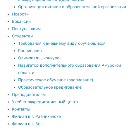
Организация питания в образовательной организации
Новости
Вакансии
Поступающим
Студентам
Требования к внешнему виду обучающихся
Расписание
Олимпиады, конкурсы
Навигатор дополнительного образования Амурской
области
Практическое обучение (расписание)
Образовательное кредитование
Преподавателям
Учебно-аккредитационный центр
Контакты
Филиал в г. Райчихинске
Филиал в г. Зее