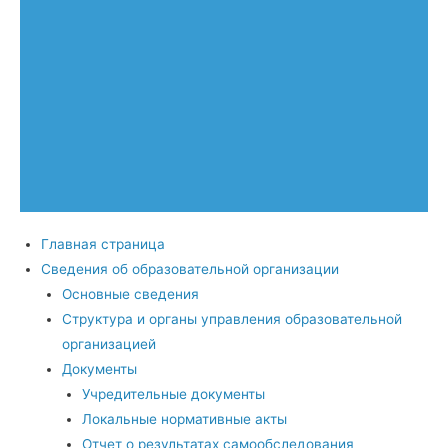
Главная страница
Сведения об образовательной организации
Основные сведения
Структура и органы управления образовательной
организацией
Документы
Учредительные документы
Локальные нормативные акты
Отчет о результатах самообследования