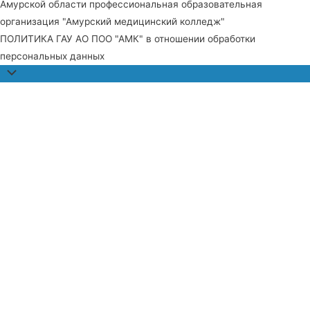
Амурской области профессиональная образовательная
организация "Амурский медицинский колледж"
ПОЛИТИКА ГАУ АО ПОО "АМК" в отношении обработки
персональных данных
Прокрутить
наверх