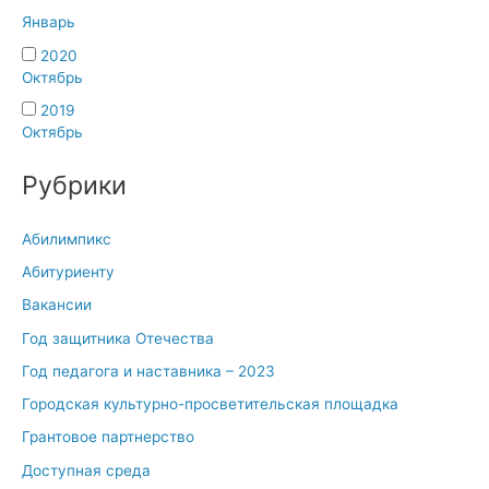
Январь
2020
Октябрь
2019
Октябрь
Рубрики
Абилимпикс
Абитуриенту
Вакансии
Год защитника Отечества
Год педагога и наставника – 2023
Городская культурно-просветительская площадка
Грантовое партнерство
Доступная среда