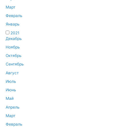
Март
Февраль
Январь
2021
Декабрь
Ноябрь
Октябрь
Сентябрь
Август
Июль
Июнь
Май
Апрель
Март
Февраль