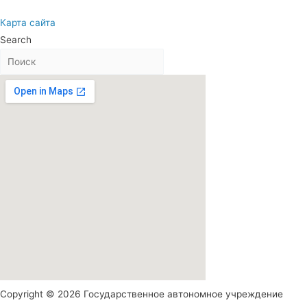
Карта сайта
Search
Copyright © 2026 Государственное автономное учреждение