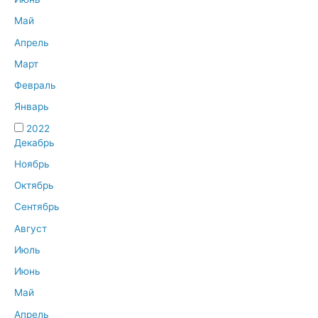
Май
Апрель
Март
Февраль
Январь
2022
Декабрь
Ноябрь
Октябрь
Сентябрь
Август
Июль
Июнь
Май
Апрель