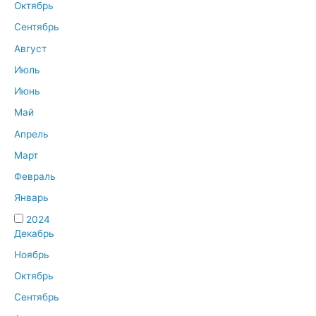
Октябрь
Сентябрь
Август
Июль
Июнь
Май
Апрель
Март
Февраль
Январь
2024
Декабрь
Ноябрь
Октябрь
Сентябрь