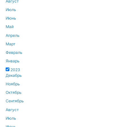
Август
Июль
Июнь
Май
Апрель
Март
Февраль
Январь
2023
Декабрь
Ноябрь
Октябрь
Сентябрь
Август
Июль
Июнь