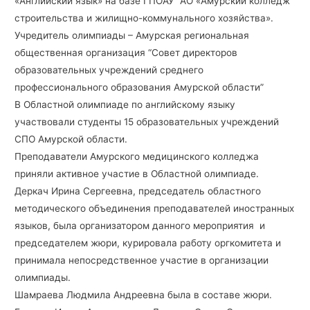
«Английский язык» на базе ГПОАУ АО «Амурский колледж
строительства и жилищно-коммунального хозяйства».
Учредитель олимпиады – Амурская региональная
общественная организация “Совет директоров
образовательных учреждений среднего
профессионального образования Амурской области”
В Областной олимпиаде по английскому языку
участвовали студенты 15 образовательных учреждений
СПО Амурской области.
Преподаватели Амурского медицинского колледжа
приняли активное участие в Областной олимпиаде.
Деркач Ирина Сергеевна, председатель областного
методического объединения преподавателей иностранных
языков, была организатором данного мероприятия и
председателем жюри, курировала работу оргкомитета и
принимала непосредственное участие в организации
олимпиады.
Шамраева Людмила Андреевна была в составе жюри.