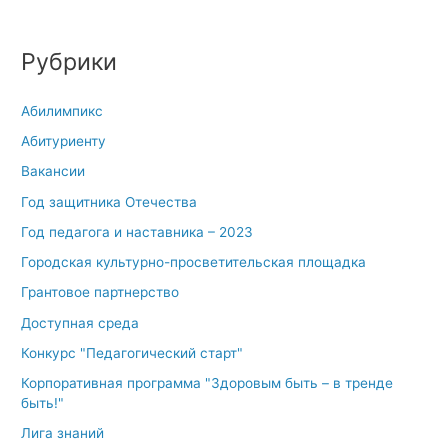
Рубрики
Абилимпикс
Абитуриенту
Вакансии
Год защитника Отечества
Год педагога и наставника – 2023
Городская культурно-просветительская площадка
Грантовое партнерство
Доступная среда
Конкурс "Педагогический старт"
Корпоративная программа "Здоровым быть – в тренде
быть!"
Лига знаний