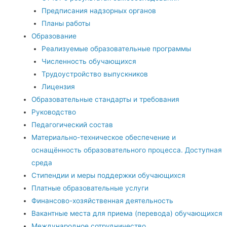
Предписания надзорных органов
Планы работы
Образование
Реализуемые образовательные программы
Численность обучающихся
Трудоустройство выпускников
Лицензия
Образовательные стандарты и требования
Руководство
Педагогический состав
Материально-техническое обеспечение и
оснащённость образовательного процесса. Доступная
среда
Стипендии и меры поддержки обучающихся
Платные образовательные услуги
Финансово-хозяйственная деятельность
Вакантные места для приема (перевода) обучающихся
Международное сотрудничество