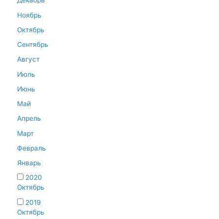
Декабрь
Ноябрь
Октябрь
Сентябрь
Август
Июль
Июнь
Май
Апрель
Март
Февраль
Январь
2020
Октябрь
2019
Октябрь