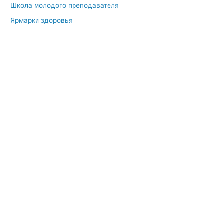
Школа молодого преподавателя
Ярмарки здоровья