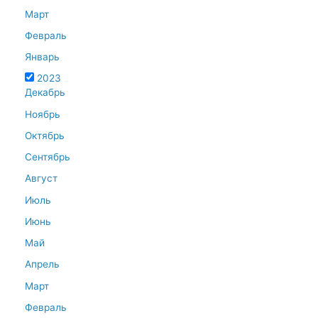
Март
Февраль
Январь
2023
Декабрь
Ноябрь
Октябрь
Сентябрь
Август
Июль
Июнь
Май
Апрель
Март
Февраль