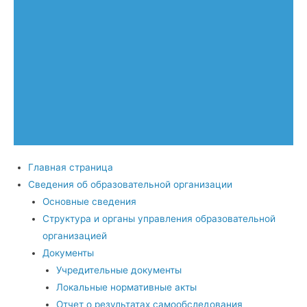
Главная страница
Сведения об образовательной организации
Основные сведения
Структура и органы управления образовательной
организацией
Документы
Учредительные документы
Локальные нормативные акты
Отчет о результатах самообследования