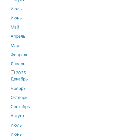
Июль
Июнь
Май
Апрель
Март
Февраль
Январь
2025
Декабрь
Ноябрь
Октябрь
Сентябрь
Август
Июль
Июнь