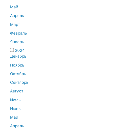
Май
Апрель
Март
Февраль
Январь
2024
Декабрь
Ноябрь
Октябрь
Сентябрь
Август
Июль
Июнь
Май
Апрель