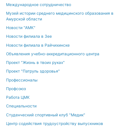
Международное сотрудничество
Музей истории среднего медицинского образования в
Амурской области
Новости "АМК"
Новости филиала в Зее
Новости филиала в Райчихинске
Объявления учебно-аккредитационного центра
Проект "Жизнь в твоих руках"
Проект "Патруль здоровья"
Профессионалы
Профсоюз
Работа ЦМК
Специальности
Студенческий спортивный клуб "Медик"
Центр содействия трудоустройству выпускников