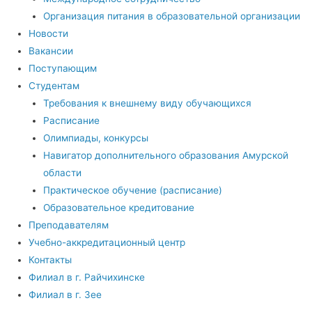
Организация питания в образовательной организации
Новости
Вакансии
Поступающим
Студентам
Требования к внешнему виду обучающихся
Расписание
Олимпиады, конкурсы
Навигатор дополнительного образования Амурской
области
Практическое обучение (расписание)
Образовательное кредитование
Преподавателям
Учебно-аккредитационный центр
Контакты
Филиал в г. Райчихинске
Филиал в г. Зее