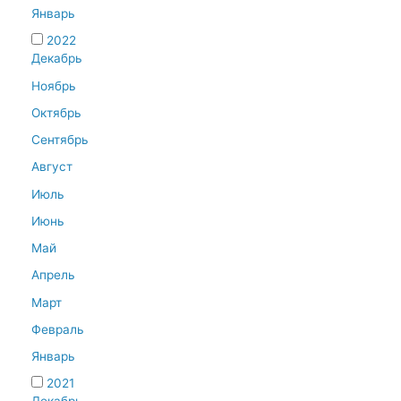
Январь
2022
Декабрь
Ноябрь
Октябрь
Сентябрь
Август
Июль
Июнь
Май
Апрель
Март
Февраль
Январь
2021