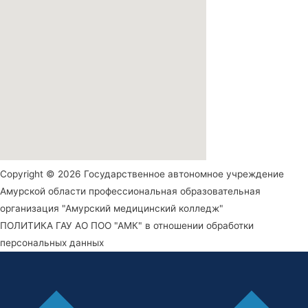
Copyright © 2026 Государственное автономное учреждение
Амурской области профессиональная образовательная
организация "Амурский медицинский колледж"
ПОЛИТИКА ГАУ АО ПОО "АМК" в отношении обработки
персональных данных