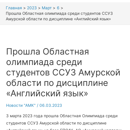
Главная
2023
Март
6
Прошла Областная олимпиада среди студентов ССУЗ
Амурской области по дисциплине «Английский язык»
Прошла Областная
олимпиада среди
студентов ССУЗ Амурской
области по дисциплине
«Английский язык»
Новости "АМК"
/
06.03.2023
3 марта 2023 года прошла Областная Олимпиада среди
студентов ССУЗ Амурской области по дисциплине