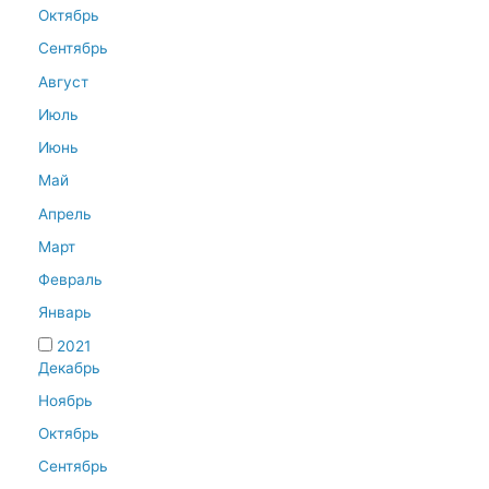
Октябрь
Сентябрь
Август
Июль
Июнь
Май
Апрель
Март
Февраль
Январь
2021
Декабрь
Ноябрь
Октябрь
Сентябрь