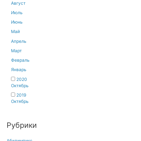
Август
Июль
Июнь
Май
Апрель
Март
Февраль
Январь
2020
Октябрь
2019
Октябрь
Рубрики
Абилимпикс