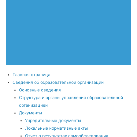
Главная страница
Сведения об образовательной организации
Основные сведения
Структура и органы управления образовательной
организацией
Документы
Учредительные документы
Локальные нормативные акты
Отчет о результатах самообследования