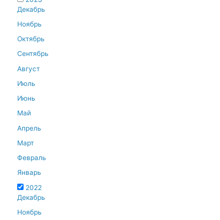
Декабрь
Ноябрь
Октябрь
Сентябрь
Август
Июль
Июнь
Май
Апрель
Март
Февраль
Январь
2022
Декабрь
Ноябрь