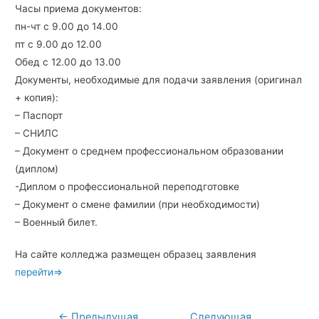
Часы приема документов:
пн-чт с 9.00 до 14.00
пт с 9.00 до 12.00
Обед с 12.00 до 13.00
Документы, необходимые для подачи заявления (оригинал
+ копия):
– Паспорт
– СНИЛС
– Документ о среднем профессиональном образовании
(диплом)
-Диплом о профессиональной переподготовке
– Документ о смене фамилии (при необходимости)
– Военный билет.
На сайте колледжа размещен образец заявления
перейти⇒
←
Предыдущая
Следующая
Навигация