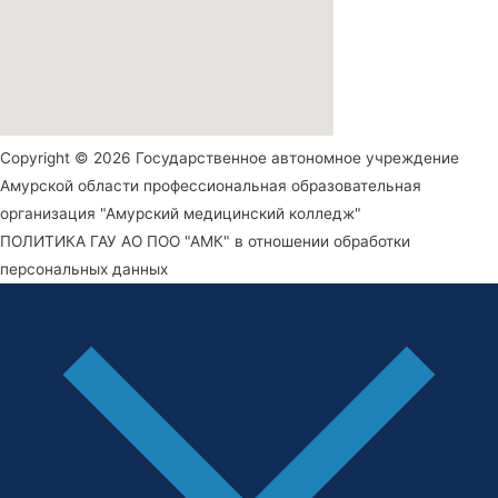
Copyright © 2026 Государственное автономное учреждение
Амурской области профессиональная образовательная
организация "Амурский медицинский колледж"
ПОЛИТИКА ГАУ АО ПОО "АМК" в отношении обработки
персональных данных