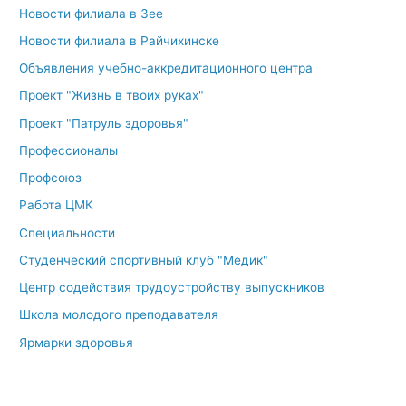
Новости филиала в Зее
Новости филиала в Райчихинске
Объявления учебно-аккредитационного центра
Проект "Жизнь в твоих руках"
Проект "Патруль здоровья"
Профессионалы
Профсоюз
Работа ЦМК
Специальности
Студенческий спортивный клуб "Медик"
Центр содействия трудоустройству выпускников
Школа молодого преподавателя
Ярмарки здоровья