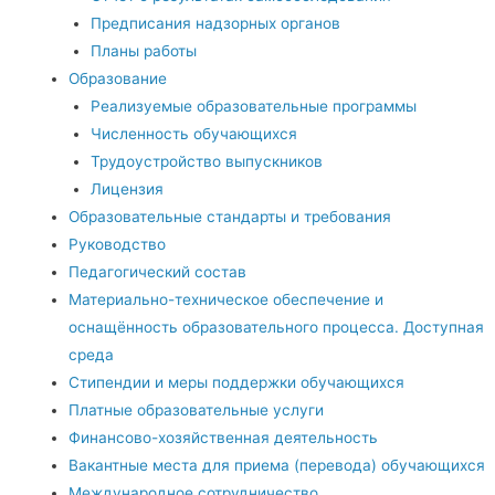
Предписания надзорных органов
Планы работы
Образование
Реализуемые образовательные программы
Численность обучающихся
Трудоустройство выпускников
Лицензия
Образовательные стандарты и требования
Руководство
Педагогический состав
Материально-техническое обеспечение и
оснащённость образовательного процесса. Доступная
среда
Стипендии и меры поддержки обучающихся
Платные образовательные услуги
Финансово-хозяйственная деятельность
Вакантные места для приема (перевода) обучающихся
Международное сотрудничество