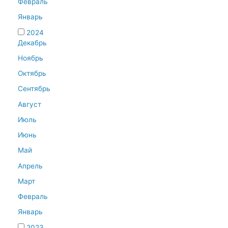
Февраль
Январь
2024
Декабрь
Ноябрь
Октябрь
Сентябрь
Август
Июль
Июнь
Май
Апрель
Март
Февраль
Январь
2023