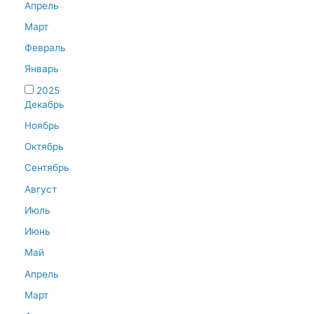
Апрель
Март
Февраль
Январь
2025
Декабрь
Ноябрь
Октябрь
Сентябрь
Август
Июль
Июнь
Май
Апрель
Март