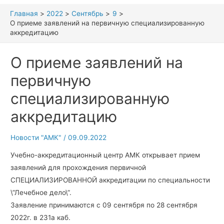
Главная
2022
Сентябрь
9
О приеме заявлений на первичную специализированную
аккредитацию
О приеме заявлений на
первичную
специализированную
аккредитацию
Новости "АМК"
/
09.09.2022
Учебно-аккредитационный центр АМК открывает прием
заявлений для прохождения первичной
СПЕЦИАЛИЗИРОВАННОЙ аккредитации по специальности
\”Лечебное дело\”.
Заявление принимаются с 09 сентября по 28 сентября
2022г. в 231а каб.