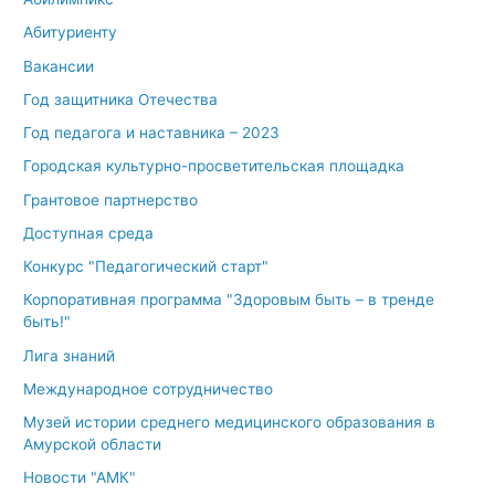
Абитуриенту
Вакансии
Год защитника Отечества
Год педагога и наставника – 2023
Городская культурно-просветительская площадка
Грантовое партнерство
Доступная среда
Конкурс "Педагогический старт"
Корпоративная программа "Здоровым быть – в тренде
быть!"
Лига знаний
Международное сотрудничество
Музей истории среднего медицинского образования в
Амурской области
Новости "АМК"