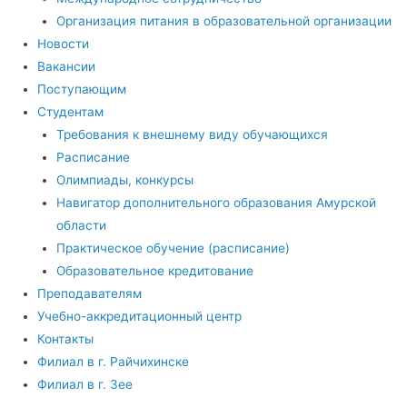
Организация питания в образовательной организации
Новости
Вакансии
Поступающим
Студентам
Требования к внешнему виду обучающихся
Расписание
Олимпиады, конкурсы
Навигатор дополнительного образования Амурской
области
Практическое обучение (расписание)
Образовательное кредитование
Преподавателям
Учебно-аккредитационный центр
Контакты
Филиал в г. Райчихинске
Филиал в г. Зее