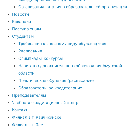
Организация питания в образовательной организации
Новости
Вакансии
Поступающим
Студентам
Требования к внешнему виду обучающихся
Расписание
Олимпиады, конкурсы
Навигатор дополнительного образования Амурской
области
Практическое обучение (расписание)
Образовательное кредитование
Преподавателям
Учебно-аккредитационный центр
Контакты
Филиал в г. Райчихинске
Филиал в г. Зее