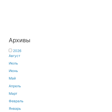
Архивы
2026
Август
Июль
Июнь
Май
Апрель
Март
Февраль
Январь