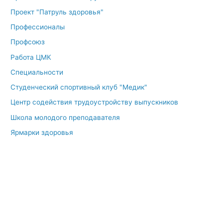
Проект "Патруль здоровья"
Профессионалы
Профсоюз
Работа ЦМК
Специальности
Студенческий спортивный клуб "Медик"
Центр содействия трудоустройству выпускников
Школа молодого преподавателя
Ярмарки здоровья