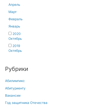
Апрель
Март
Февраль
Январь
2020
Октябрь
2019
Октябрь
Рубрики
Абилимпикс
Абитуриенту
Вакансии
Год защитника Отечества