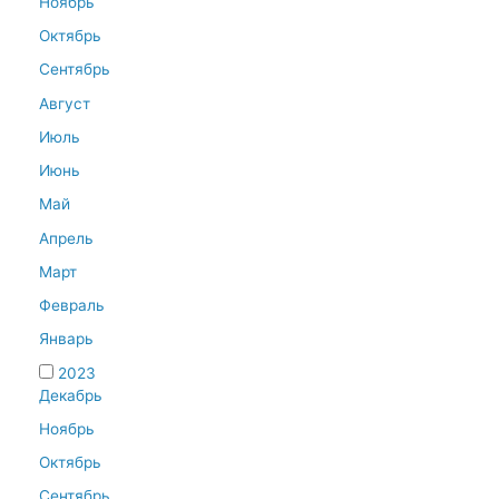
Ноябрь
Октябрь
Сентябрь
Август
Июль
Июнь
Май
Апрель
Март
Февраль
Январь
2023
Декабрь
Ноябрь
Октябрь
Сентябрь