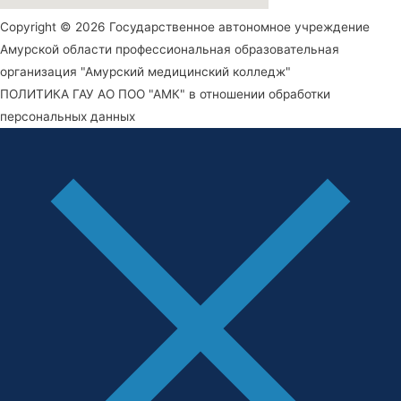
Copyright © 2026 Государственное автономное учреждение
Амурской области профессиональная образовательная
организация "Амурский медицинский колледж"
ПОЛИТИКА ГАУ АО ПОО "АМК" в отношении обработки
персональных данных