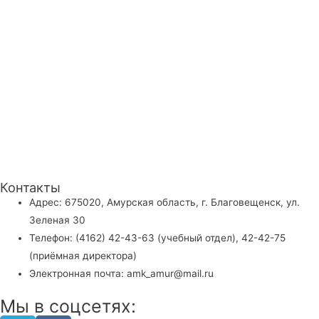
Контакты
Адрес: 675020, Амурская область, г. Благовещенск, ул.
Зеленая 30
Телефон: (4162) 42-43-63 (учебный отдел), 42-42-75
(приёмная директора)
Электронная почта: amk_amur@mail.ru
Мы в соцсетях: