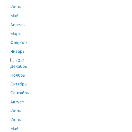
Июнь
Май
Апрель
Март
Февраль
Январь
2021
Декабрь
Ноябрь
Октябрь
Сентябрь
Август
Июль
Июнь
Май