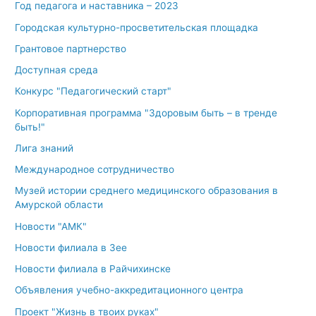
Год педагога и наставника – 2023
Городская культурно-просветительская площадка
Грантовое партнерство
Доступная среда
Конкурс "Педагогический старт"
Корпоративная программа "Здоровым быть – в тренде
быть!"
Лига знаний
Международное сотрудничество
Музей истории среднего медицинского образования в
Амурской области
Новости "АМК"
Новости филиала в Зее
Новости филиала в Райчихинске
Объявления учебно-аккредитационного центра
Проект "Жизнь в твоих руках"