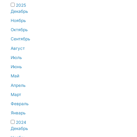
2025
Декабрь
Ноябрь
Октябрь
Сентябрь
Август
Июль
Июнь
Май
Апрель
Март
Февраль
Январь
2024
Декабрь