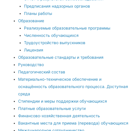
Предписания надзорных органов
Планы работы
Образование
Реализуемые образовательные программы
Численность обучающихся
Трудоустройство выпускников
Лицензия
Образовательные стандарты и требования
Руководство
Педагогический состав
Материально-техническое обеспечение и
оснащённость образовательного процесса. Доступная
среда
Стипендии и меры поддержки обучающихся
Платные образовательные услуги
Финансово-хозяйственная деятельность
Вакантные места для приема (перевода) обучающихся
Международное сотрудничество