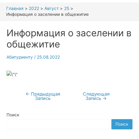
Главная
2022
Август
25
Информация о заселении в общежитие
Информация о заселении в
общежитие
Абитуриенту
/
25.08.2022
←
Предыдущая
Следующая
Навигация
Запись
Запись
→
по
записям
Поиск
Поиск