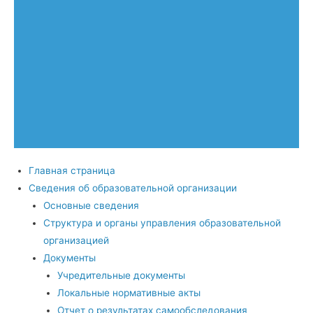
Главная страница
Сведения об образовательной организации
Основные сведения
Структура и органы управления образовательной
организацией
Документы
Учредительные документы
Локальные нормативные акты
Отчет о результатах самообследования