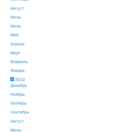
Август
Июль
Июнь
Май
Апрель
Март
Февраль
Январь
2022
Декабрь
Ноябрь
Октябрь
Сентябрь
Август
Июль