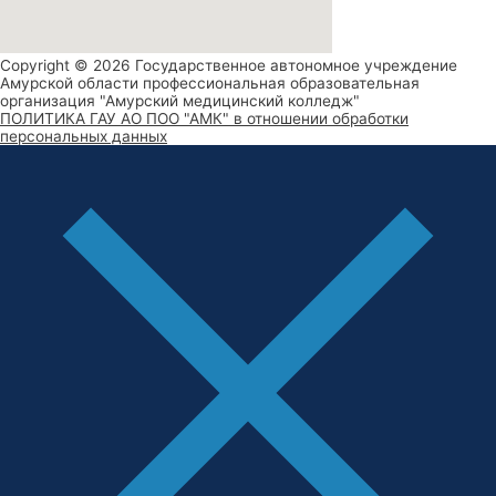
Copyright © 2026 Государственное автономное учреждение
Амурской области профессиональная образовательная
организация "Амурский медицинский колледж"
ПОЛИТИКА ГАУ АО ПОО "АМК" в отношении обработки
персональных данных