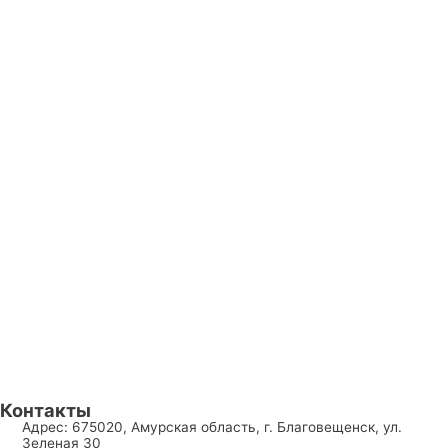
Контакты
Адрес: 675020, Амурская область, г. Благовещенск, ул.
Зеленая 30