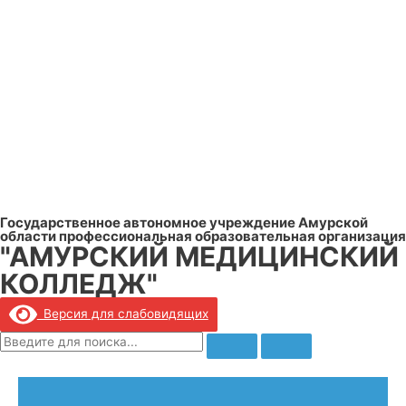
Государственное автономное учреждение Амурской
области профессиональная образовательная организация
"АМУРСКИЙ МЕДИЦИНСКИЙ
КОЛЛЕДЖ"
Версия для слабовидящих