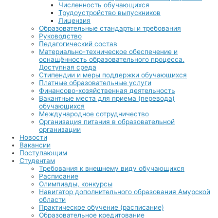
Численность обучающихся
Трудоустройство выпускников
Лицензия
Образовательные стандарты и требования
Руководство
Педагогический состав
Материально-техническое обеспечение и
оснащённость образовательного процесса.
Доступная среда
Стипендии и меры поддержки обучающихся
Платные образовательные услуги
Финансово-хозяйственная деятельность
Вакантные места для приема (перевода)
обучающихся
Международное сотрудничество
Организация питания в образовательной
организации
Новости
Вакансии
Поступающим
Студентам
Требования к внешнему виду обучающихся
Расписание
Олимпиады, конкурсы
Навигатор дополнительного образования Амурской
области
Практическое обучение (расписание)
Образовательное кредитование