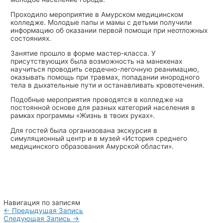
Проходило мероприятие в Амурском медицинском
колледже. Молодые папы и мамы с детьми получили
информацию об оказании первой помощи при неотложных
состояниях.
Занятие прошло в форме мастер-класса. У
присутствующих была возможность на манекенах
научиться проводить сердечно-легочную реанимацию,
оказывать помощь при травмах, попадании инородного
тела в дыхательные пути и останавливать кровотечения.
Подобные мероприятия проводятся в колледже на
постоянной основе для разных категорий населения в
рамках программы «Жизнь в твоих руках».
Для гостей была организована экскурсия в
симуляционный центр и в музей «История среднего
медицинского образования Амурской области».
Навигация по записям
←
Предыдущая Запись
Следующая Запись
→