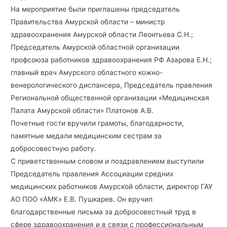
На мероприятие были приглашены председатель
Правительства Амурской области – министр
здравоохранения Амурской области Леонтьева С.Н.;
Председатель Амурской областной организации
профсоюза работников здравоохранения РФ Азарова Е.Н.;
главный врач Амурского областного кожно-
венерологического диспансера, Председатель правления
Региональной общественной организации «Медицинская
Палата Амурской области» Платонов А.В.
Почетные гости вручили грамоты, благодарности,
памятные медали медицинским сестрам за
добросовестную работу.
С приветственным словом и поздравлением выступили
Председатель правления Ассоциации средних
медицинских работников Амурской области, директор ГАУ
АО ПОО «АМК» Е.В. Пушкарев. Он вручил
благодарственные письма за добросовестный труд в
сфере здравоохранения и в связи с профессиональным