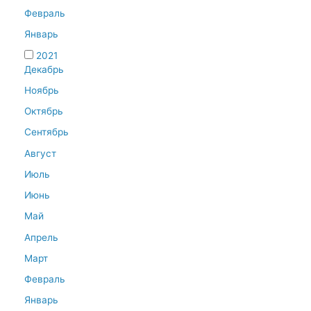
Февраль
Январь
2021
Декабрь
Ноябрь
Октябрь
Сентябрь
Август
Июль
Июнь
Май
Апрель
Март
Февраль
Январь