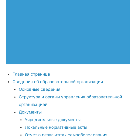
Главная страница
Сведения об образовательной организации
Основные сведения
Структура и органы управления образовательной
организацией
Документы
Учредительные документы
Локальные нормативные акты
Отчет о результатах самообследования