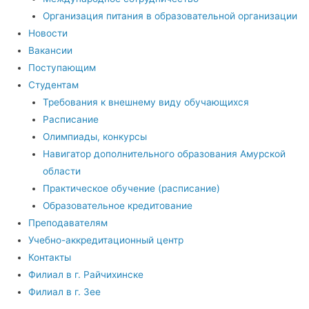
Организация питания в образовательной организации
Новости
Вакансии
Поступающим
Студентам
Требования к внешнему виду обучающихся
Расписание
Олимпиады, конкурсы
Навигатор дополнительного образования Амурской
области
Практическое обучение (расписание)
Образовательное кредитование
Преподавателям
Учебно-аккредитационный центр
Контакты
Филиал в г. Райчихинске
Филиал в г. Зее