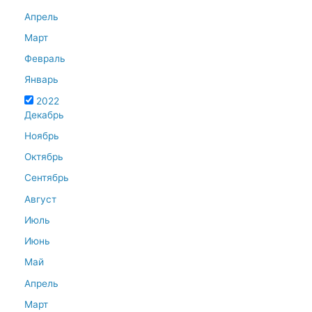
Апрель
Март
Февраль
Январь
2022
Декабрь
Ноябрь
Октябрь
Сентябрь
Август
Июль
Июнь
Май
Апрель
Март