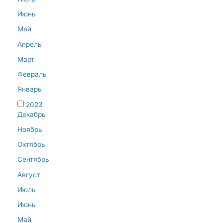
Июнь
Май
Апрель
Март
Февраль
Январь
2023
Декабрь
Ноябрь
Октябрь
Сентябрь
Август
Июль
Июнь
Май