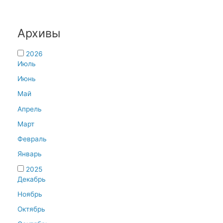
Архивы
2026
Июль
Июнь
Май
Апрель
Март
Февраль
Январь
2025
Декабрь
Ноябрь
Октябрь