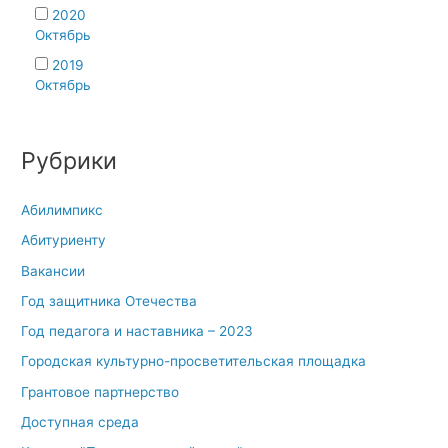
2020
Октябрь
2019
Октябрь
Рубрики
Абилимпикс
Абитуриенту
Вакансии
Год защитника Отечества
Год педагога и наставника – 2023
Городская культурно-просветительская площадка
Грантовое партнерство
Доступная среда