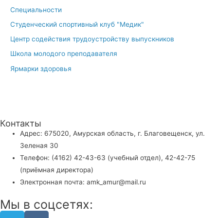
Специальности
Студенческий спортивный клуб "Медик"
Центр содействия трудоустройству выпускников
Школа молодого преподавателя
Ярмарки здоровья
Контакты
Адрес: 675020, Амурская область, г. Благовещенск, ул.
Зеленая 30
Телефон: (4162) 42-43-63 (учебный отдел), 42-42-75
(приёмная директора)
Электронная почта: amk_amur@mail.ru
Мы в соцсетях: