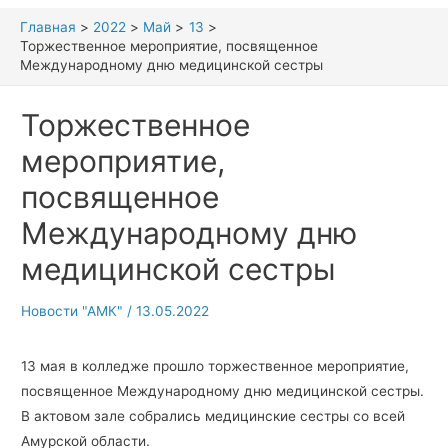
Главная
2022
Май
13
Торжественное мероприятие, посвященное
Международному дню медицинской сестры
Торжественное
мероприятие,
посвященное
Международному дню
медицинской сестры
Новости "АМК"
/
13.05.2022
13 мая в колледже прошло торжественное мероприятие,
посвященное Международному дню медицинской сестры.
В актовом зале собрались медицинские сестры со всей
Амурской области.