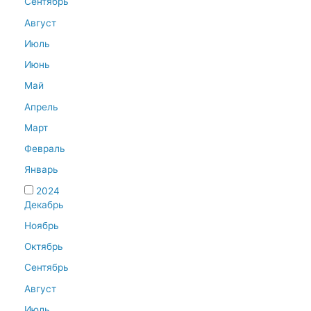
Сентябрь
Август
Июль
Июнь
Май
Апрель
Март
Февраль
Январь
2024
Декабрь
Ноябрь
Октябрь
Сентябрь
Август
Июль