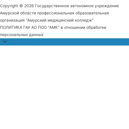
Copyright © 2026 Государственное автономное учреждение
Амурской области профессиональная образовательная
организация "Амурский медицинский колледж"
ПОЛИТИКА ГАУ АО ПОО "АМК" в отношении обработки
персональных данных
Прокрутить
наверх