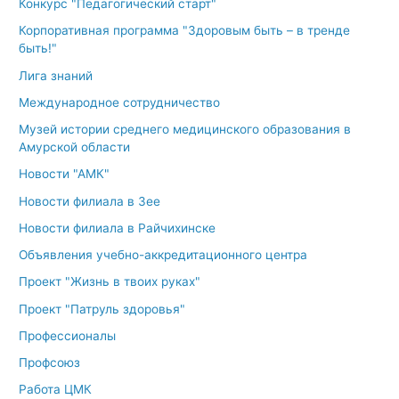
Конкурс "Педагогический старт"
Корпоративная программа "Здоровым быть – в тренде
быть!"
Лига знаний
Международное сотрудничество
Музей истории среднего медицинского образования в
Амурской области
Новости "АМК"
Новости филиала в Зее
Новости филиала в Райчихинске
Объявления учебно-аккредитационного центра
Проект "Жизнь в твоих руках"
Проект "Патруль здоровья"
Профессионалы
Профсоюз
Работа ЦМК