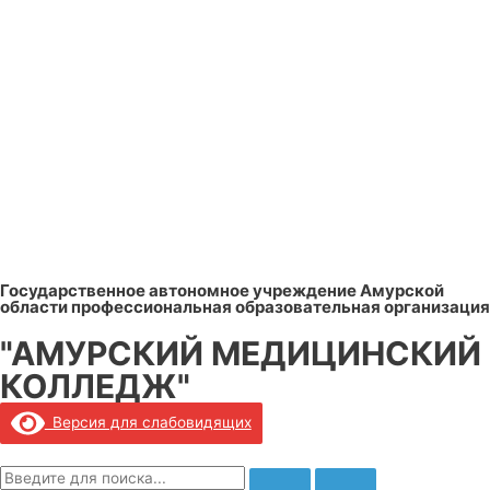
Государственное автономное учреждение Амурской
области профессиональная образовательная организация
"АМУРСКИЙ МЕДИЦИНСКИЙ
КОЛЛЕДЖ"
Версия для слабовидящих