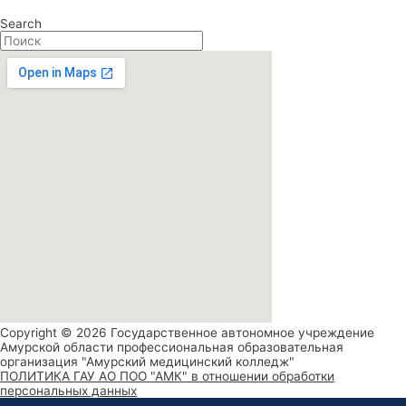
Search
Copyright © 2026 Государственное автономное учреждение
Амурской области профессиональная образовательная
организация "Амурский медицинский колледж"
ПОЛИТИКА ГАУ АО ПОО "АМК" в отношении обработки
персональных данных