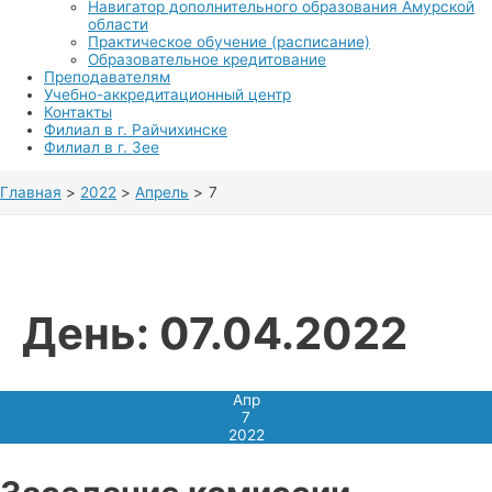
Навигатор дополнительного образования Амурской
области
Практическое обучение (расписание)
Образовательное кредитование
Преподавателям
Учебно-аккредитационный центр
Контакты
Филиал в г. Райчихинске
Филиал в г. Зее
Главная
2022
Апрель
7
День:
07.04.2022
Апр
7
2022