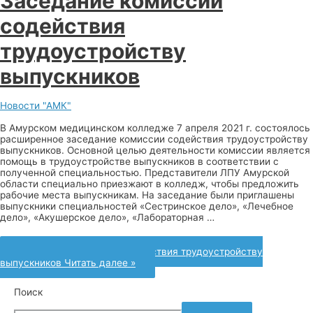
Заседание комиссии
содействия
трудоустройству
выпускников
Новости "АМК"
В Амурском медицинском колледже 7 апреля 2021 г. состоялось
расширенное заседание комиссии содействия трудоустройству
выпускников. Основной целью деятельности комиссии является
помощь в трудоустройстве выпускников в соответствии с
полученной специальностью. Представители ЛПУ Амурской
области специально приезжают в колледж, чтобы предложить
рабочие места выпускникам. На заседание были приглашены
выпускники специальностей «Сестринское дело», «Лечебное
дело», «Акушерское дело», «Лабораторная …
Заседание комиссии содействия трудоустройству
выпускников
Читать далее »
Поиск