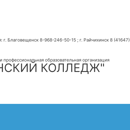
г. Благовещенск 8-968-246-50-15 ; г. Райчихинск 8 (41647) 
и профессиональная образовательная организация
НСКИЙ КОЛЛЕДЖ"