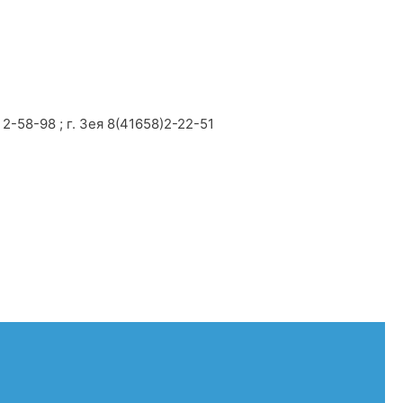
2-58-98 ; г. Зея 8(41658)2-22-51