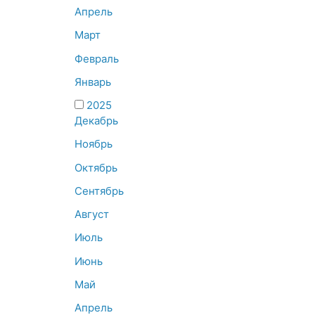
Апрель
Март
Февраль
Январь
2025
Декабрь
Ноябрь
Октябрь
Сентябрь
Август
Июль
Июнь
Май
Апрель