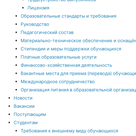
Лицензия
Образовательные стандарты и требования
Руководство
Педагогический состав
Материально-техническое обеспечение и оснащён
Стипендии и меры поддержки обучающихся
Платные образовательные услуги
Финансово-хозяйственная деятельность
Вакантные места для приема (перевода) обучающи
Международное сотрудничество
Организация питания в образовательной организа
Новости
Вакансии
Поступающим
Студентам
Требования к внешнему виду обучающихся