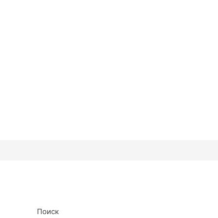
Поиск