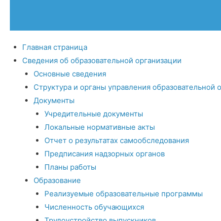
Главная страница
Сведения об образовательной организации
Основные сведения
Структура и органы управления образовательной 
Документы
Учредительные документы
Локальные нормативные акты
Отчет о результатах самообследования
Предписания надзорных органов
Планы работы
Образование
Реализуемые образовательные программы
Численность обучающихся
Трудоустройство выпускников