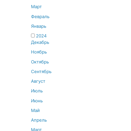
Март
Февраль
Январь
2024
Декабрь
Ноябрь
Октябрь
Сентябрь
Август
Июль
Июнь
Май
Апрель
Март