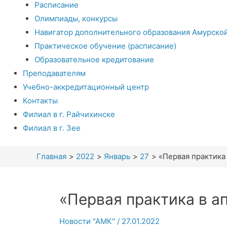
Расписание
Олимпиады, конкурсы
Навигатор дополнительного образования Амурско
Практическое обучение (расписание)
Образовательное кредитование
Преподавателям
Учебно-аккредитационный центр
Контакты
Филиал в г. Райчихинске
Филиал в г. Зее
Главная
2022
Январь
27
«Первая практика 
«Первая практика в а
Новости "АМК"
/
27.01.2022