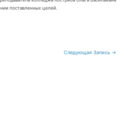
ении поставленных целей.
Следующая Запись
→