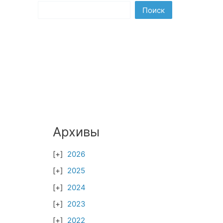
Поиск
Архивы
2026
2025
2024
2023
2022