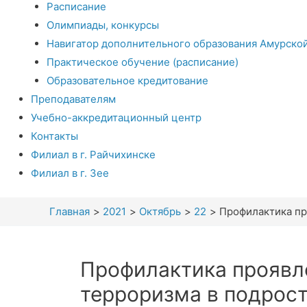
Расписание
Олимпиады, конкурсы
Навигатор дополнительного образования Амурско
Практическое обучение (расписание)
Образовательное кредитование
Преподавателям
Учебно-аккредитационный центр
Контакты
Филиал в г. Райчихинске
Филиал в г. Зее
Главная
2021
Октябрь
22
Профилактика пр
Профилактика проявл
терроризма в подрос