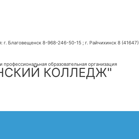
г. Благовещенск 8-968-246-50-15 ; г. Райчихинск 8 (41647) 
и профессиональная образовательная организация
НСКИЙ КОЛЛЕДЖ"