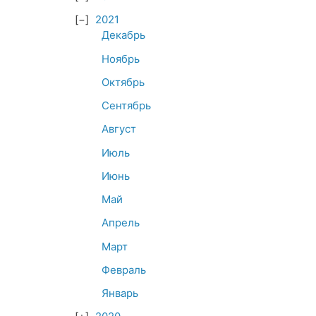
2021
Декабрь
Ноябрь
Октябрь
Сентябрь
Август
Июль
Июнь
Май
Апрель
Март
Февраль
Январь