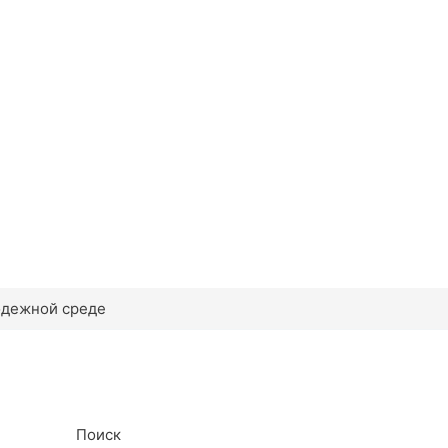
одежной среде
Поиск