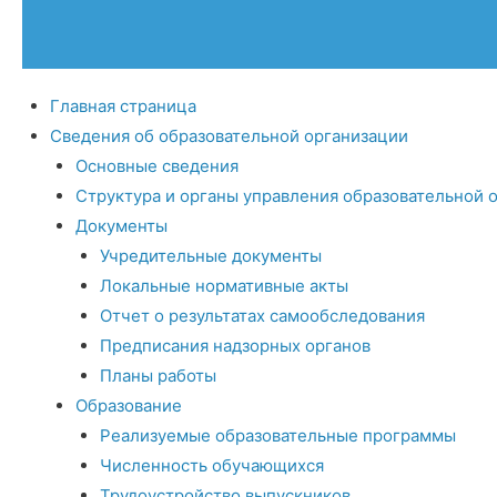
Главная страница
Сведения об образовательной организации
Основные сведения
Структура и органы управления образовательной 
Документы
Учредительные документы
Локальные нормативные акты
Отчет о результатах самообследования
Предписания надзорных органов
Планы работы
Образование
Реализуемые образовательные программы
Численность обучающихся
Трудоустройство выпускников