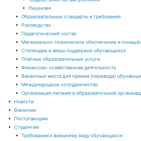
Лицензия
Образовательные стандарты и требования
Руководство
Педагогический состав
Материально-техническое обеспечение и оснащён
Стипендии и меры поддержки обучающихся
Платные образовательные услуги
Финансово-хозяйственная деятельность
Вакантные места для приема (перевода) обучающи
Международное сотрудничество
Организация питания в образовательной организа
Новости
Вакансии
Поступающим
Студентам
Требования к внешнему виду обучающихся