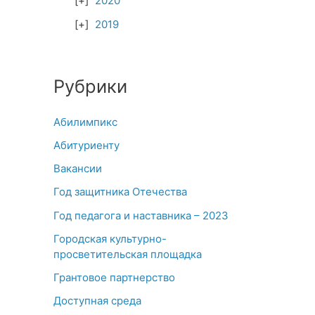
2020
2019
Рубрики
Абилимпикс
Абитуриенту
Вакансии
Год защитника Отечества
Год педагога и наставника – 2023
Городская культурно-
просветительская площадка
Грантовое партнерство
Доступная среда