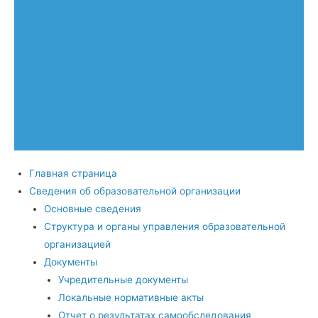
Главная страница
Сведения об образовательной организации
Основные сведения
Структура и органы управления образовательной
организацией
Документы
Учредительные документы
Локальные нормативные акты
Отчет о результатах самообследования