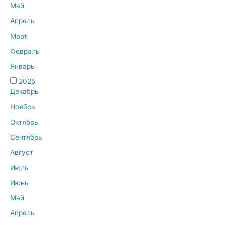
Май
Апрель
Март
Февраль
Январь
2025
Декабрь
Ноябрь
Октябрь
Сентябрь
Август
Июль
Июнь
Май
Апрель