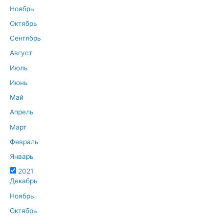
Ноябрь
Октябрь
Сентябрь
Август
Июль
Июнь
Май
Апрель
Март
Февраль
Январь
2021
Декабрь
Ноябрь
Октябрь