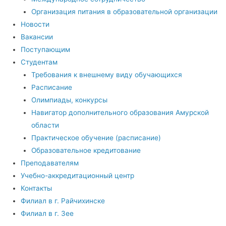
Организация питания в образовательной организации
Новости
Вакансии
Поступающим
Студентам
Требования к внешнему виду обучающихся
Расписание
Олимпиады, конкурсы
Навигатор дополнительного образования Амурской
области
Практическое обучение (расписание)
Образовательное кредитование
Преподавателям
Учебно-аккредитационный центр
Контакты
Филиал в г. Райчихинске
Филиал в г. Зее