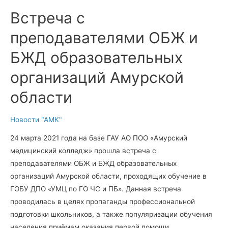
Встреча с
преподавателями ОБЖ и
БЖД образовательных
организаций Амурской
области
Новости "АМК"
24 марта 2021 года на базе ГАУ АО ПОО «Амурский
медицинский колледж» прошла встреча с
преподавателями ОБЖ и БЖД образовательных
организаций Амурской области, проходящих обучение в
ГОБУ ДПО «УМЦ по ГО ЧС и ПБ». Данная встреча
проводилась в целях пропаганды профессиональной
подготовки школьников, а также популяризации обучения
населения приёмам оказания первой помощи.