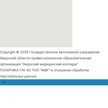
Copyright © 2026 Государственное автономное учреждение
Амурской области профессиональная образовательная
организация "Амурский медицинский колледж"
ПОЛИТИКА ГАУ АО ПОО "АМК" в отношении обработки
персональных данных
Прокрутить
наверх