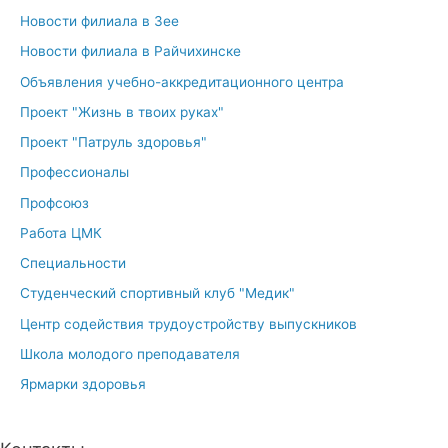
Новости филиала в Зее
Новости филиала в Райчихинске
Объявления учебно-аккредитационного центра
Проект "Жизнь в твоих руках"
Проект "Патруль здоровья"
Профессионалы
Профсоюз
Работа ЦМК
Специальности
Студенческий спортивный клуб "Медик"
Центр содействия трудоустройству выпускников
Школа молодого преподавателя
Ярмарки здоровья