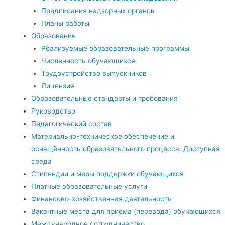
Предписания надзорных органов
Планы работы
Образование
Реализуемые образовательные программы
Численность обучающихся
Трудоустройство выпускников
Лицензия
Образовательные стандарты и требования
Руководство
Педагогический состав
Материально-техническое обеспечение и
оснащённость образовательного процесса. Доступная
среда
Стипендии и меры поддержки обучающихся
Платные образовательные услуги
Финансово-хозяйственная деятельность
Вакантные места для приема (перевода) обучающихся
Международное сотрудничество