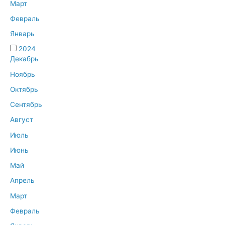
Март
Февраль
Январь
2024
Декабрь
Ноябрь
Октябрь
Сентябрь
Август
Июль
Июнь
Май
Апрель
Март
Февраль