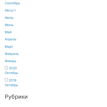
Сентябрь
Август
Июль
Июнь
Май
Апрель
Март
Февраль
Январь
2020
Октябрь
2019
Октябрь
Рубрики