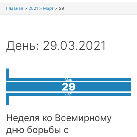
Главная
2021
Март
29
День:
29.03.2021
Мар
29
2021
Неделя ко Всемирному
дню борьбы с