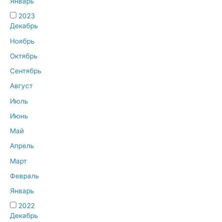
Январь
2023
Декабрь
Ноябрь
Октябрь
Сентябрь
Август
Июль
Июнь
Май
Апрель
Март
Февраль
Январь
2022
Декабрь