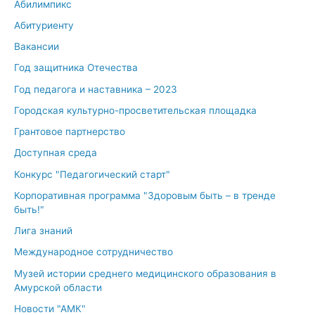
Абилимпикс
Абитуриенту
Вакансии
Год защитника Отечества
Год педагога и наставника – 2023
Городская культурно-просветительская площадка
Грантовое партнерство
Доступная среда
Конкурс "Педагогический старт"
Корпоративная программа "Здоровым быть – в тренде
быть!"
Лига знаний
Международное сотрудничество
Музей истории среднего медицинского образования в
Амурской области
Новости "АМК"